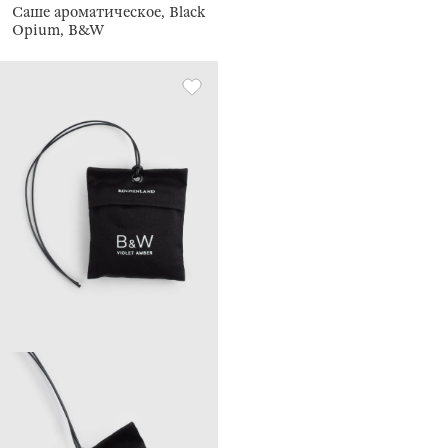
Саше ароматическое, Black
Opium, B&W