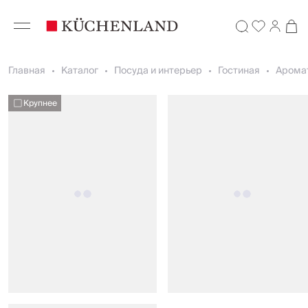
Главная
Каталог
Посуда и интерьер
Гостиная
Арома
Крупнее