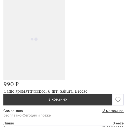
990 ₽
Саше ароматическое, 6 шт, Sakura, Breeze
В КОРЗИНУ
Самовывоз
13 магазинов
Бесплатно
•
Сегодня и позже
Линия
Breeze