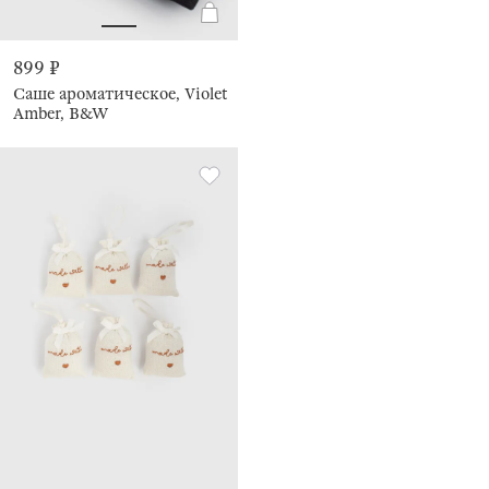
899 ₽
Саше ароматическое, Violet
Amber, B&W