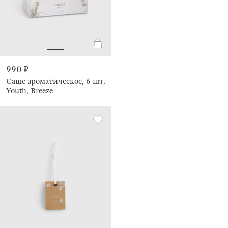
990 ₽
Саше ароматическое, 6 шт,
Youth, Breeze