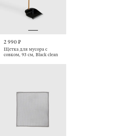
2 990 ₽
Щетка для мусора с
совком, 93 см, Black clean