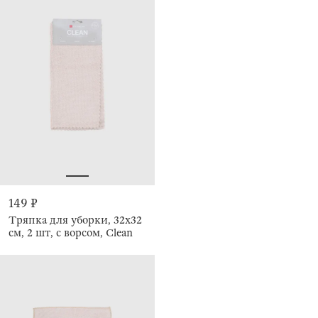
149 ₽
Тряпка для уборки, 32х32
см, 2 шт, с ворсом, Clean