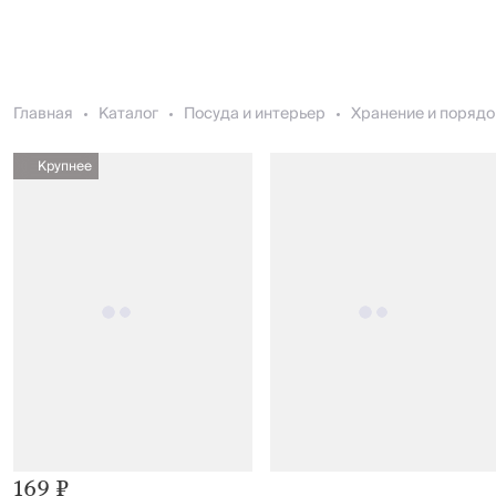
Главная
Каталог
Посуда и интерьер
Хранение и порядо
Крупнее
169 ₽