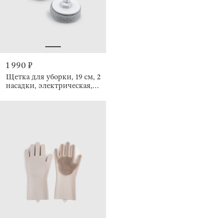
1 990 ₽
Щетка для уборки, 19 см, 2
насадки, электрическая,
Clean