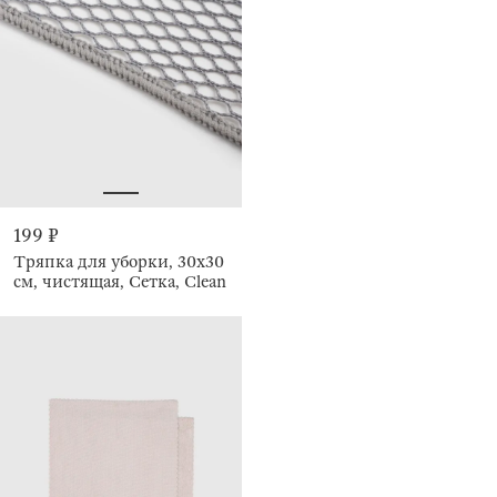
199 ₽
Тряпка для уборки, 30х30
см, чистящая, Сетка, Clean