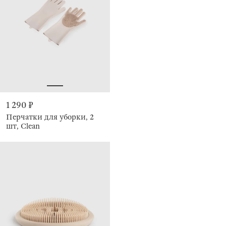
1 290 ₽
Перчатки для уборки, 2
шт, Clean