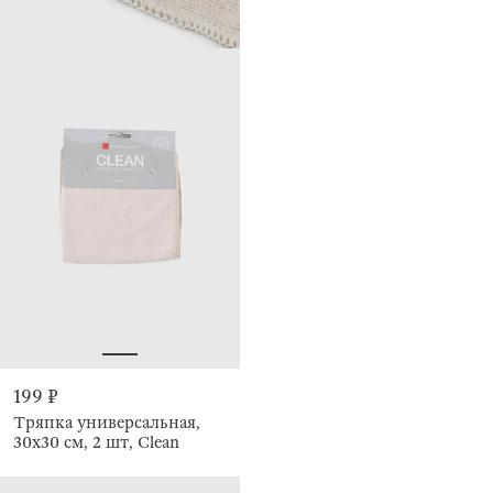
199 ₽
Тряпка универсальная,
30х30 см, 2 шт, Clean