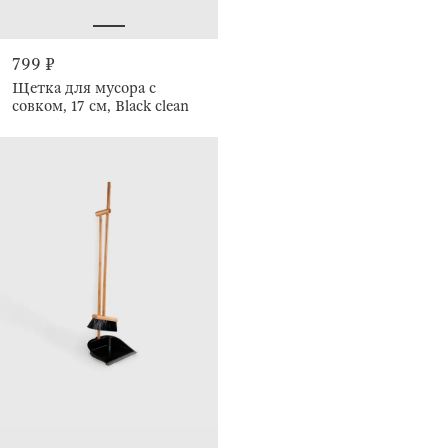
799 ₽
Щетка для мусора с
совком, 17 см, Black clean