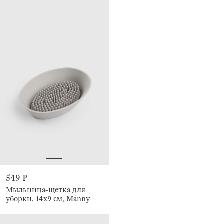
549 ₽
Мыльница-щетка для
уборки, 14х9 см, Manny