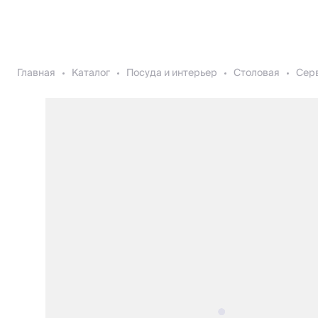
Главная
Каталог
Посуда и интерьер
Столовая
Сер