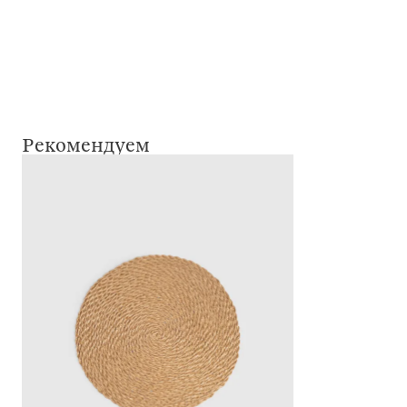
Рекомендуем