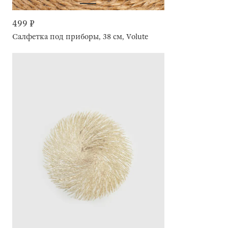
499 ₽
Салфетка под приборы, 38 см, Volute