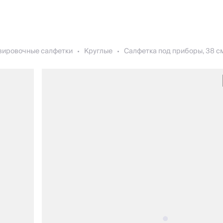
вировочные салфетки
Круглые
Салфетка под приборы, 38 см