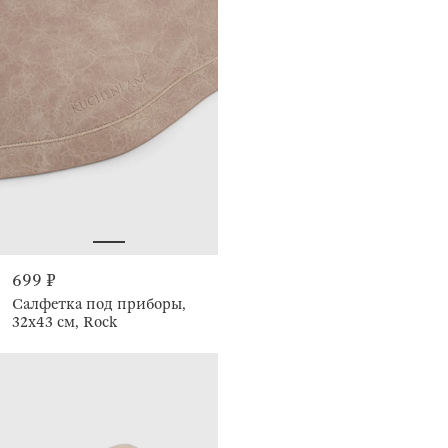
699 ₽
Салфетка под приборы,
32х43 см, Rock