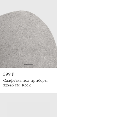
599 ₽
Салфетка под приборы,
32х45 см, Rock