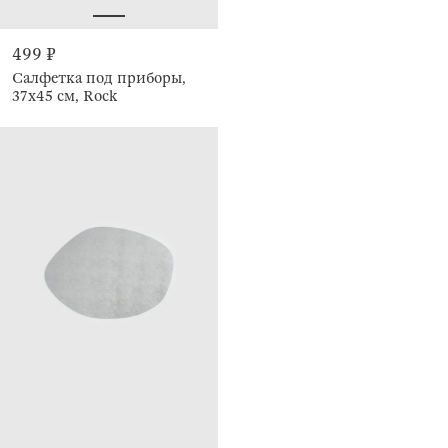
499 ₽
Салфетка под приборы,
37x45 см, Rock