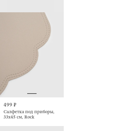
499 ₽
Салфетка под приборы,
33х45 см, Rock