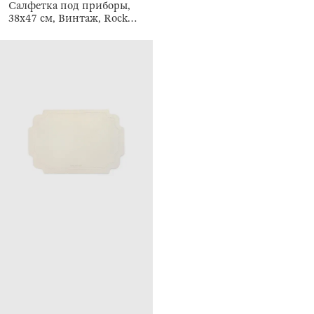
Салфетка под приборы,
38х47 см, Винтаж, Rock
vintage