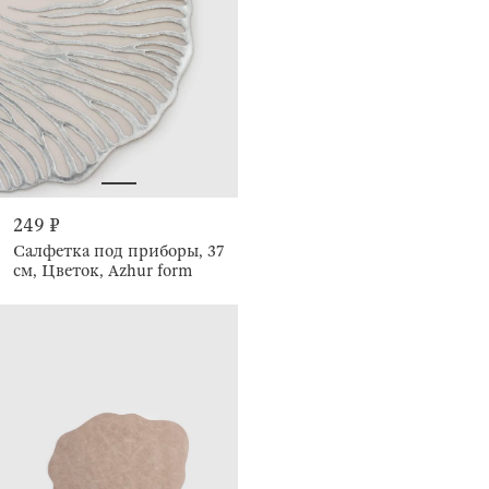
249 ₽
Салфетка под приборы, 37
см, Цветок, Azhur form