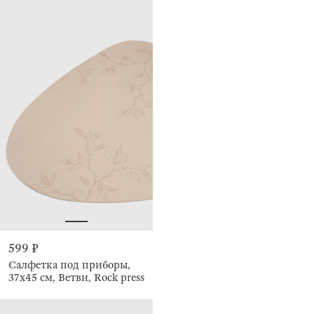
599 ₽
Салфетка под приборы,
37x45 см, Ветви, Rock press