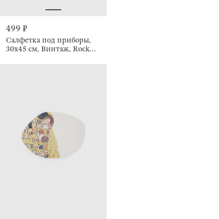
499 ₽
Салфетка под приборы,
30х45 см, Винтаж, Rock
vintage