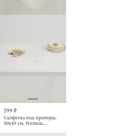
299 ₽
Салфетка под приборы,
30х45 см, Полосы,
Tiptarum