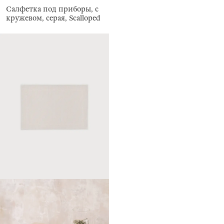
Салфетка под приборы, с
кружевом, серая, Scalloped