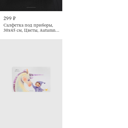
299 ₽
Салфетка под приборы,
30х45 см, Цветы, Autumn
Flowery