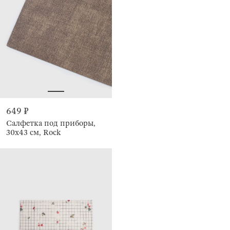
649 ₽
Салфетка под приборы,
30х43 см, Rock