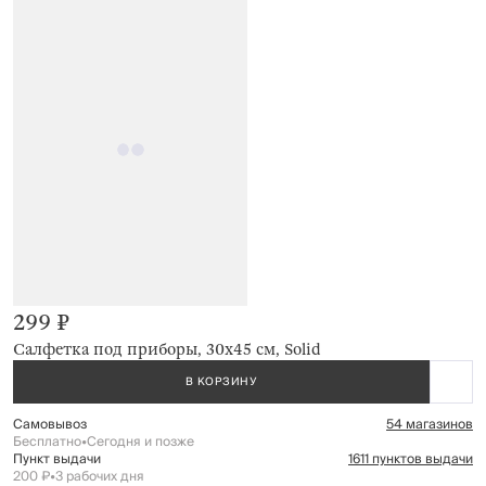
299 ₽
Салфетка под приборы, 30x45 см, Solid
В КОРЗИНУ
Самовывоз
54 магазинов
Бесплатно
•
Сегодня и позже
Пункт выдачи
1611 пунктов выдачи
200 ₽
•
3 рабочих дня