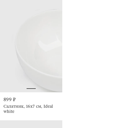
899 ₽
Салатник, 16х7 см, Ideal
white