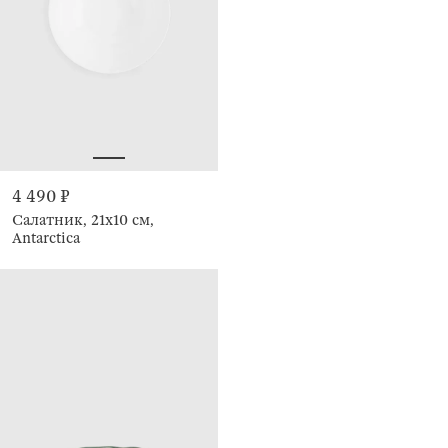
4 490 ₽
Салатник, 21х10 см,
Antarctica