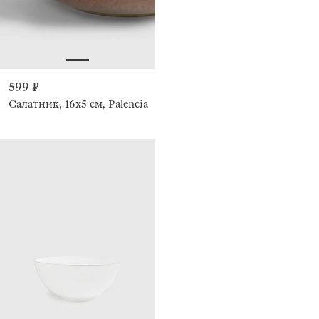
599 ₽
Салатник, 16х5 см, Palencia