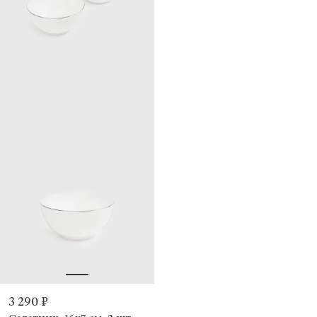
3 290 ₽