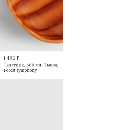
1 490 ₽
Салатник, 660 мл, Тыква,
Forest symphony