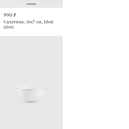
990 ₽
Салатник, 16х7 см, Ideal
silver