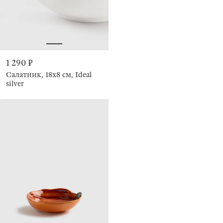
1 290 ₽
Салатник, 18х8 см, Ideal
silver