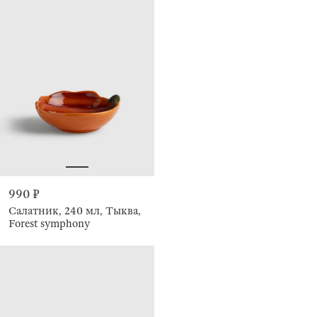
990 ₽
Салатник, 240 мл, Тыква,
Forest symphony