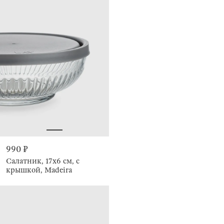
990 ₽
Салатник, 17х6 см, с
крышкой, Madeira