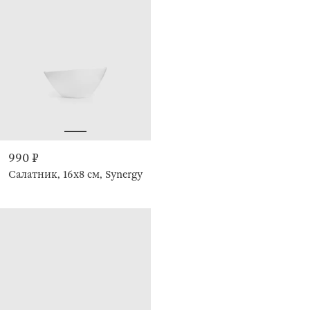
990 ₽
Салатник, 16х8 см, Synergy