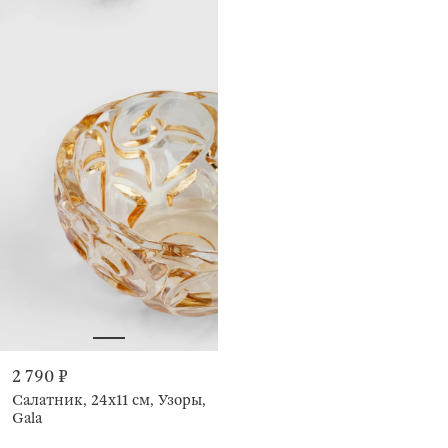
2 790 ₽
Салатник, 24х11 см, Узоры,
Gala