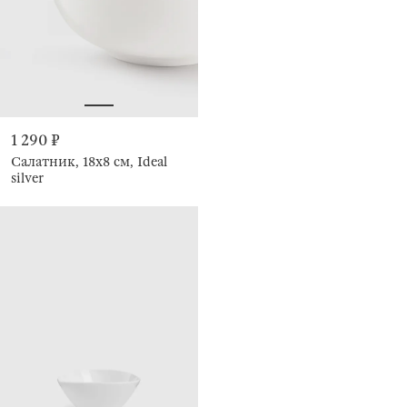
1 290 ₽
Салатник, 18х8 см, Ideal
silver