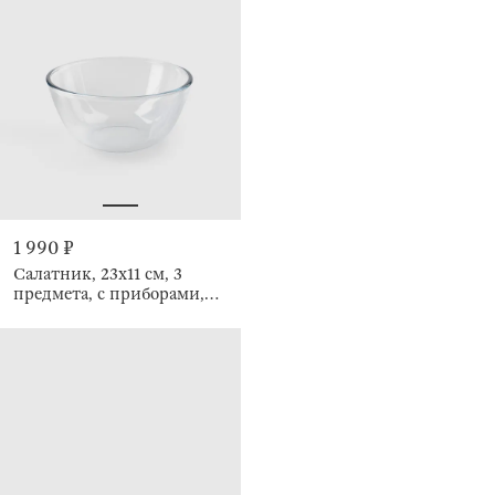
1 990 ₽
Салатник, 23x11 см, 3
предмета, с приборами,
Clear