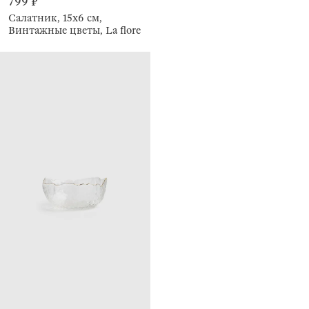
799 ₽
Салатник, 15х6 см,
Винтажные цветы, La flore