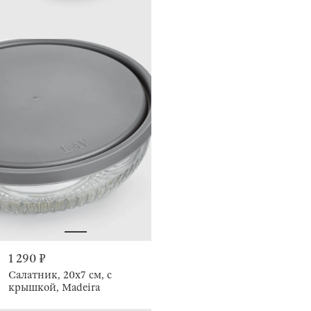
1 290 ₽
Салатник, 20х7 см, с
крышкой, Madeira