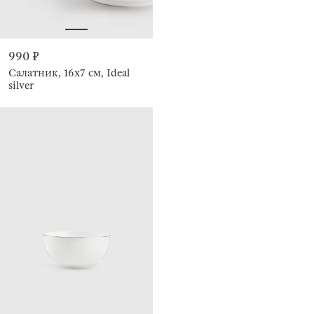
990 ₽
Салатник, 16х7 см, Ideal
silver