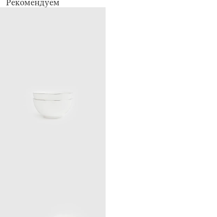
Рекомендуем