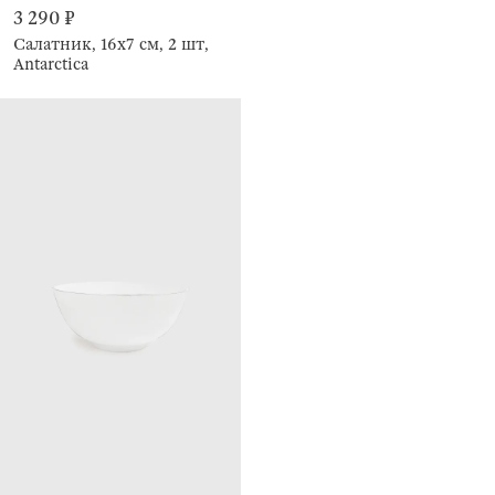
3 290 ₽
Салатник, 16х7 см, 2 шт,
Antarctica