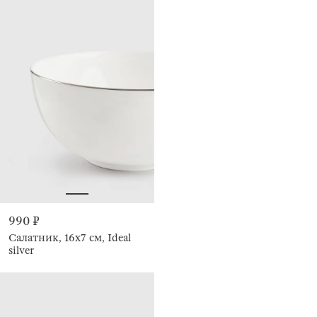
990 ₽
Салатник, 16х7 см, Ideal
silver