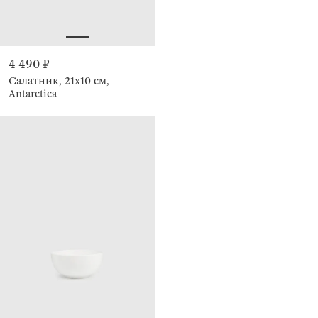
4 490 ₽
Салатник, 21х10 см,
Antarctica