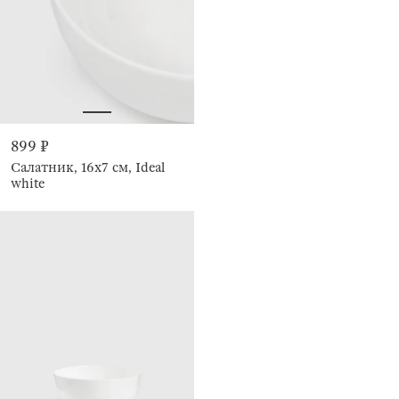
899 ₽
Салатник, 16х7 см, Ideal
white