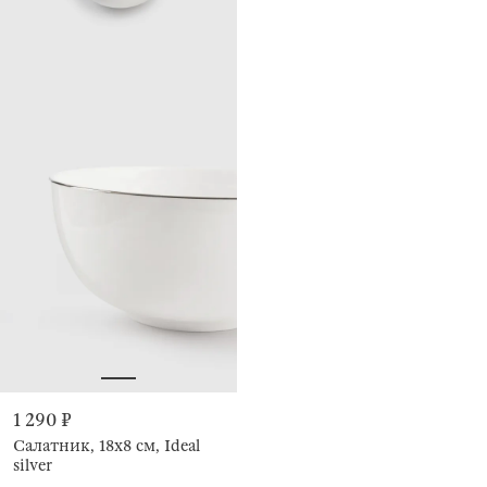
1 290 ₽
Салатник, 18х8 см, Ideal
silver