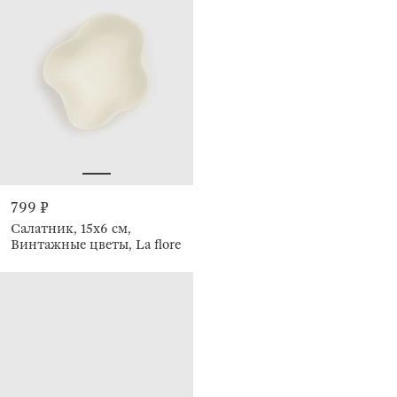
799 ₽
Салатник, 15х6 см,
Винтажные цветы, La flore