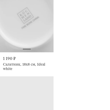
1 190 ₽
Салатник, 18х8 см, Ideal
white