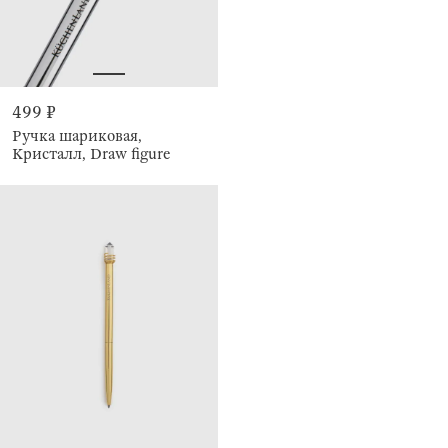
499 ₽
Ручка шариковая,
Кристалл, Draw figure