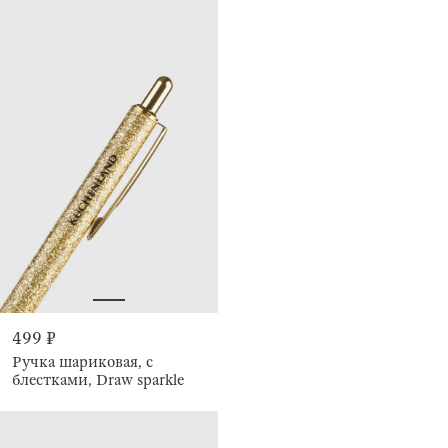
499 ₽
Ручка шариковая, с
блестками, Draw sparkle