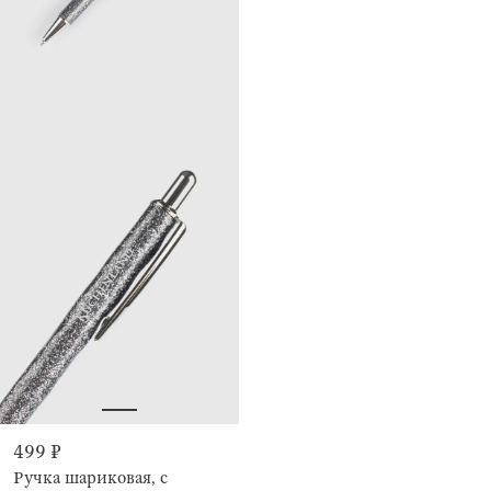
499 ₽
Ручка шариковая, с