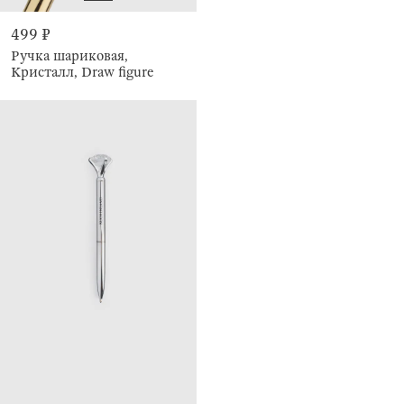
499 ₽
Ручка шариковая,
Кристалл, Draw figure