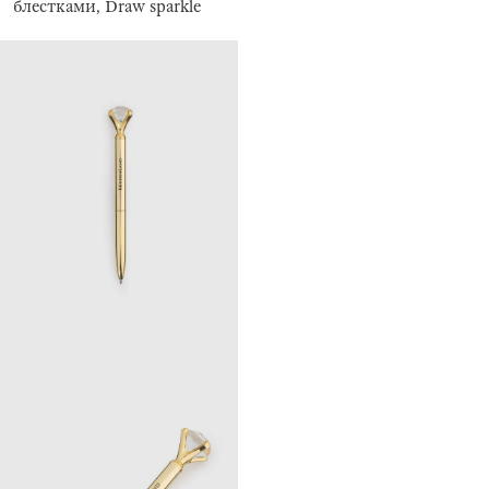
блестками, Draw sparkle