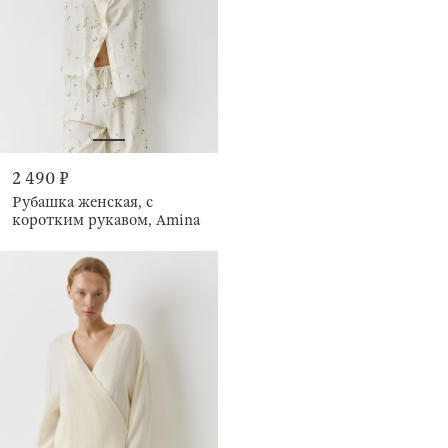
2 490 ₽
Рубашка женская, с
коротким рукавом, Amina