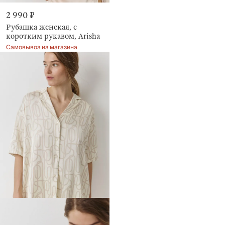
2 990 ₽
Рубашка женская, с
коротким рукавом, Arisha
Самовывоз из магазина