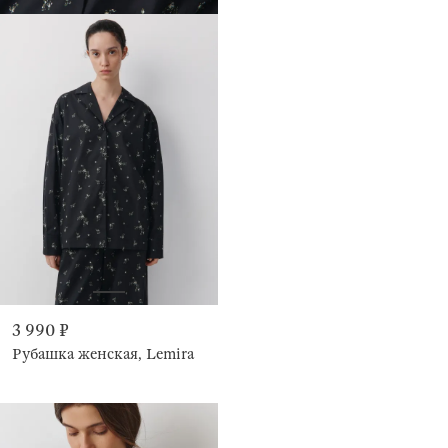
3 990 ₽
Рубашка женская, Lemira