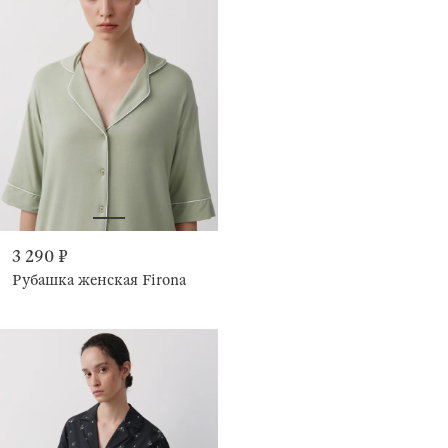
3 290 ₽
Рубашка женская Firona