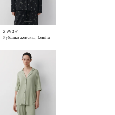
3 990 ₽
Рубашка женская, Lemira