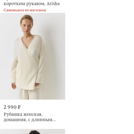
коротким рукавом, Arisha
Самовывоз из магазина
2 990 ₽
Рубашка женская,
домашняя, с длинным
рукавом, Allison