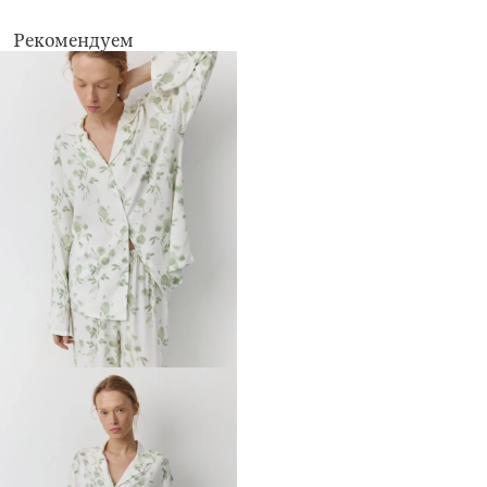
Рекомендуем