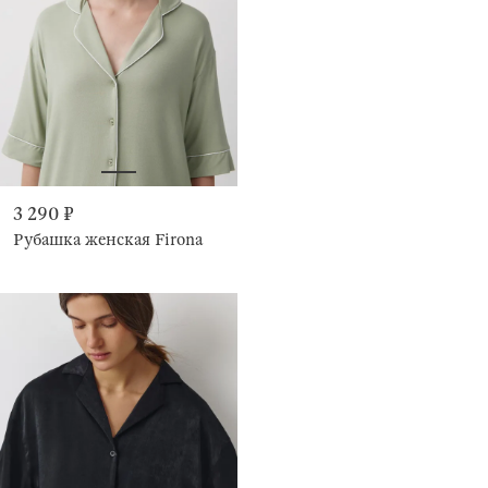
3 290 ₽
Рубашка женская Firona