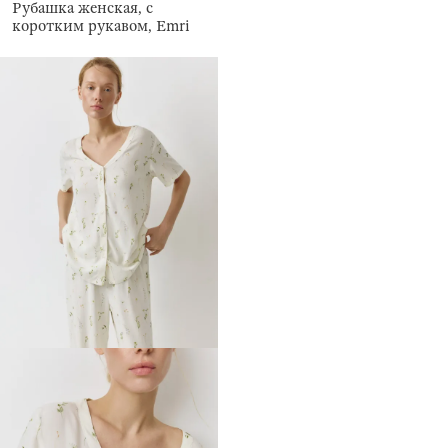
Рубашка женская, с
коротким рукавом, Emri