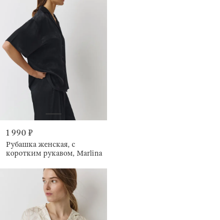
1 990 ₽
Рубашка женская, с
коротким рукавом, Marlina