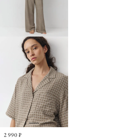
2 990 ₽