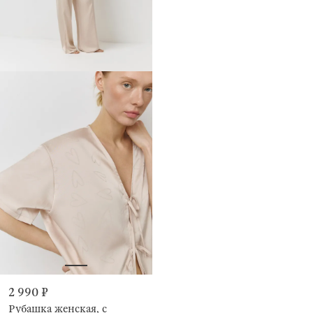
2 990 ₽
Рубашка женская, с