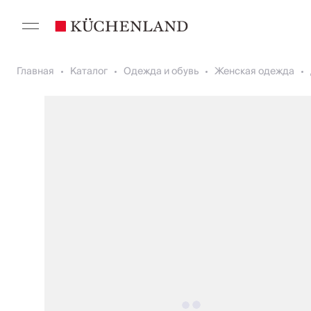
Главная
Каталог
Одежда и обувь
Женская одежда