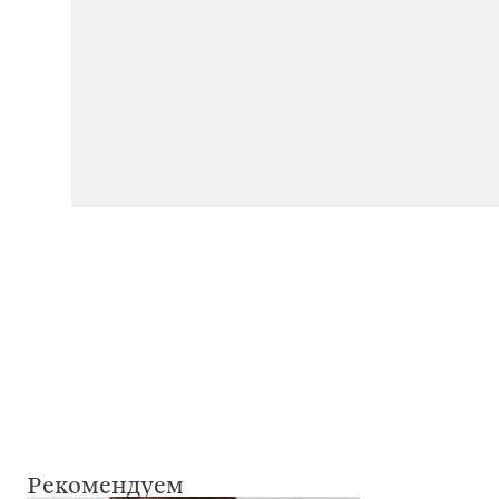
Рекомендуем