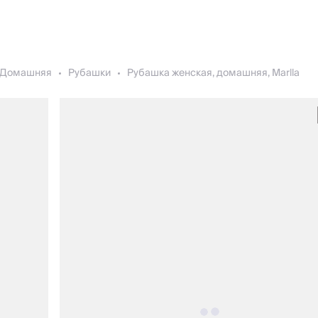
Домашняя
Рубашки
Рубашка женская, домашняя, Marlla