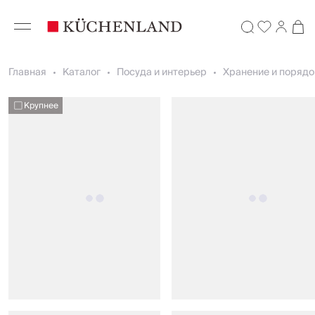
Главная
Каталог
Посуда и интерьер
Хранение и порядо
Крупнее