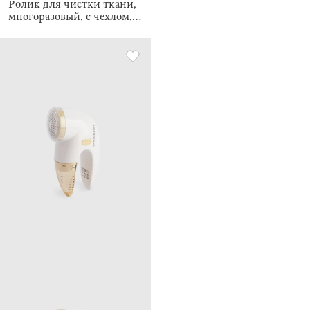
Ролик для чистки ткани,
многоразовый, с чехлом,
Roller