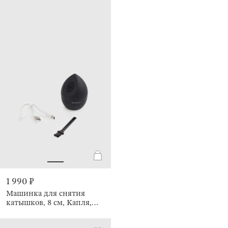
1 990 ₽
Машинка для снятия
катышков, 8 см, Капля,
Fuzz