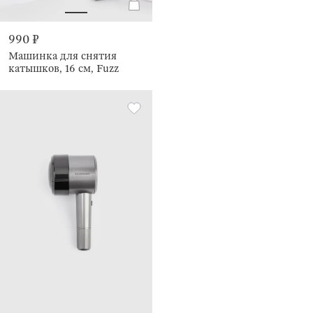
990 ₽
Машинка для снятия
катышков, 16 см, Fuzz