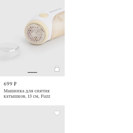
699 ₽
Машинка для снятия
катышков, 13 см, Fuzz