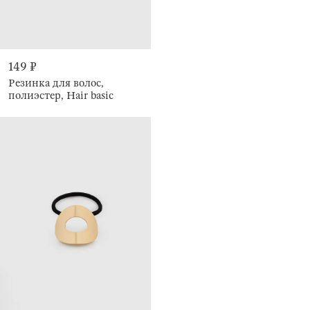
149 ₽
Резинка для волос,
полиэстер, Hair basic