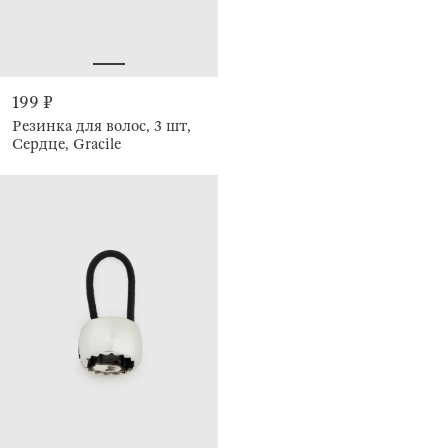
199 ₽
Резинка для волос, 3 шт,
Сердце, Gracile