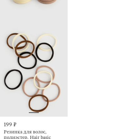
199 ₽
Резинка для волос,
полиэстер, Hair basic