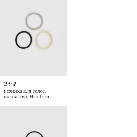
199 ₽
Резинка для волос,
полиэстер, Hair basic