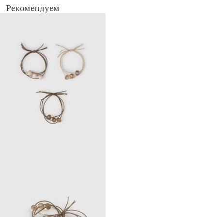
Рекомендуем