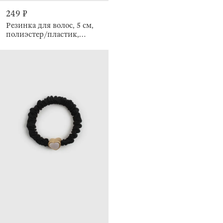
249 ₽
Резинка для волос, 5 см,
полиэстер/пластик,
Gracile