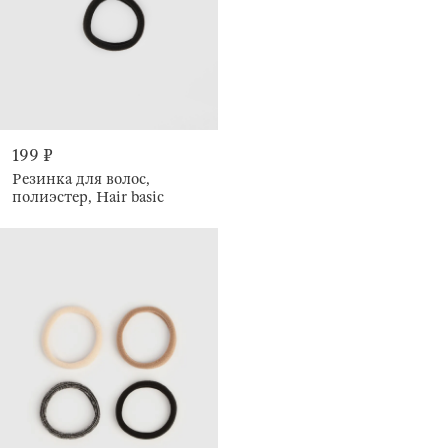
199 ₽
Резинка для волос,
полиэстер, Hair basic