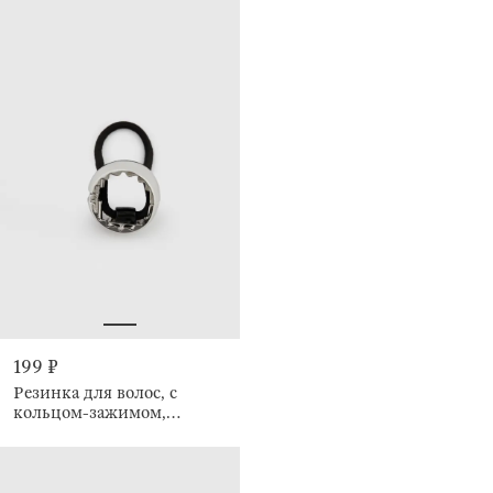
199 ₽
Резинка для волос, с
кольцом-зажимом,
Кольцо, Hairstyle