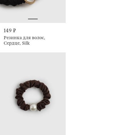
149 ₽
Резинка для волос,
Сердце, Silk