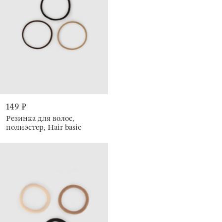
149 ₽
Резинка для волос,
полиэстер, Hair basic