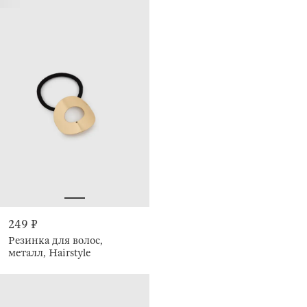
249 ₽
Резинка для волос,
металл, Hairstyle