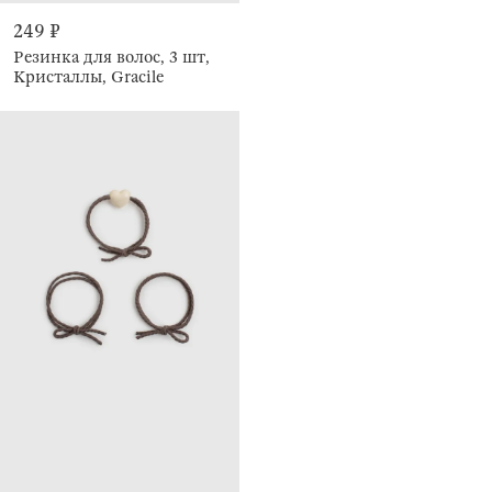
249 ₽
Резинка для волос, 3 шт,
Кристаллы, Gracile