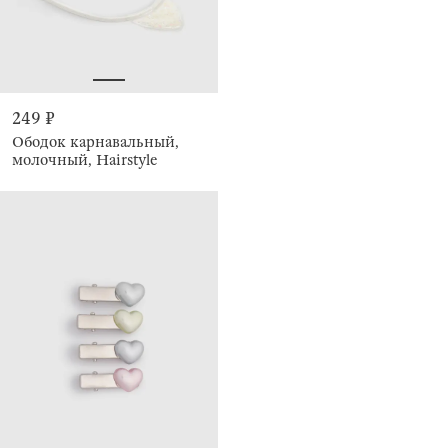
249 ₽
Ободок карнавальный,
молочный, Hairstyle