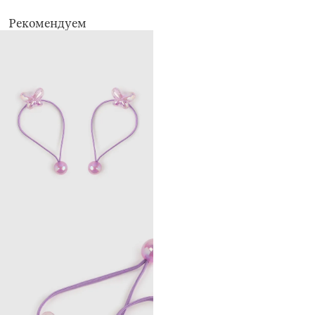
Рекомендуем