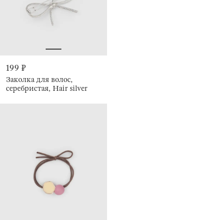
199 ₽
Заколка для волос,
серебристая, Hair silver