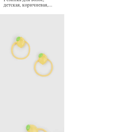
детская, коричневая,
Gracile