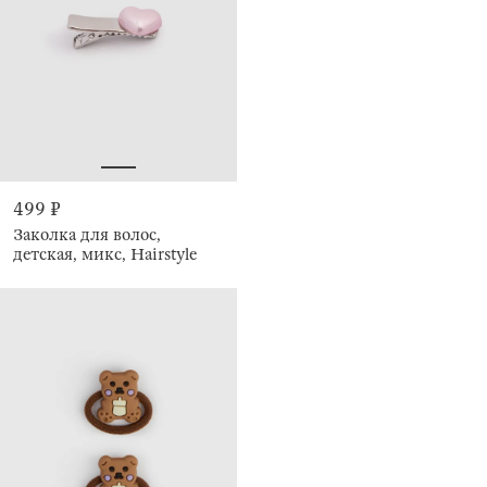
499 ₽
Заколка для волос,
детская, микс, Hairstyle