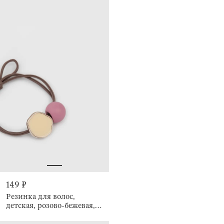
149 ₽
Резинка для волос,
детская, розово-бежевая,
Gracile