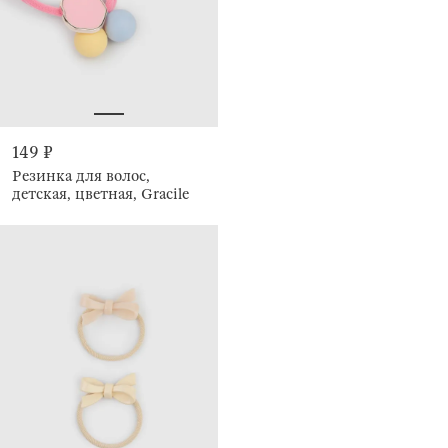
149 ₽
Резинка для волос,
детская, цветная, Gracile