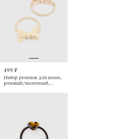
499 ₽
Набор резинок для волос,
розовый/молочный,
Gracile