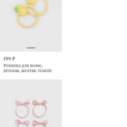
199 ₽
Резинка для волос,
детская, желтая, Gracile