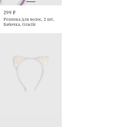
299 ₽
Резинка для волос, 2 шт,
Бабочка, Gracile