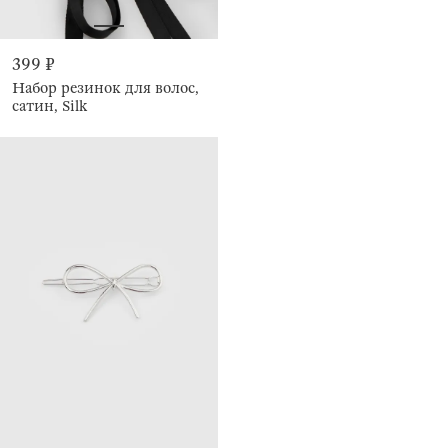
399 ₽
Набор резинок для волос,
сатин, Silk