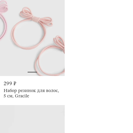
299 ₽
Набор резинок для волос,
5 см, Gracile