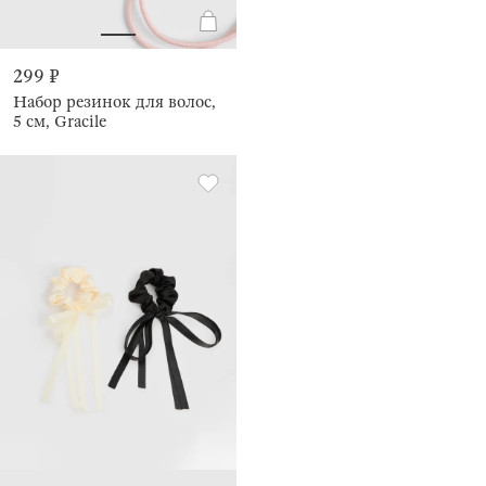
299 ₽
Набор резинок для волос,
5 см, Gracile