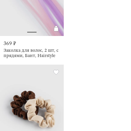
369 ₽
Заколка для волос, 2 шт, с
прядями, Бант, Hairstyle