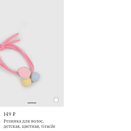
149 ₽
Резинка для волос,
детская, цветная, Gracile