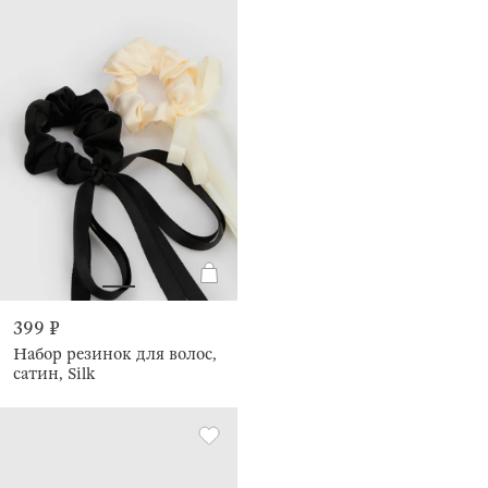
399 ₽
Набор резинок для волос,
сатин, Silk