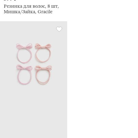
Резинка для волос, 8 шт,
Мишка/Зайка, Gracile