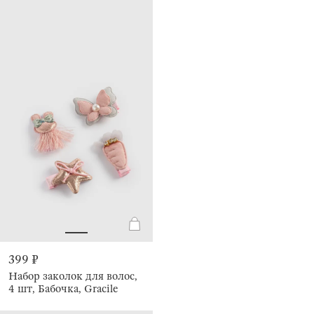
399 ₽
Набор заколок для волос,
4 шт, Бабочка, Gracile