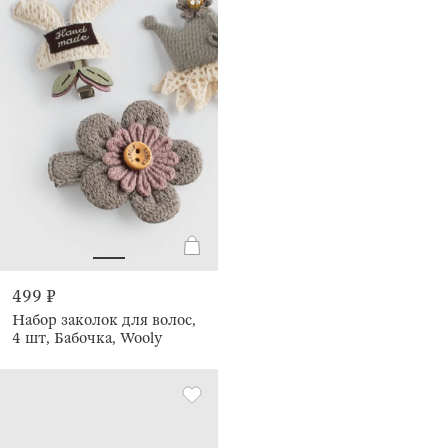
499 ₽
Набор заколок для волос,
4 шт, Бабочка, Wooly