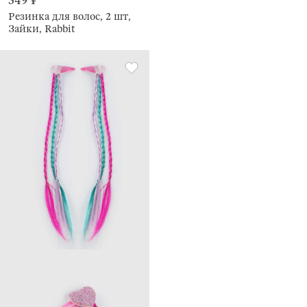
349 ₽
Резинка для волос, 2 шт,
Зайки, Rabbit