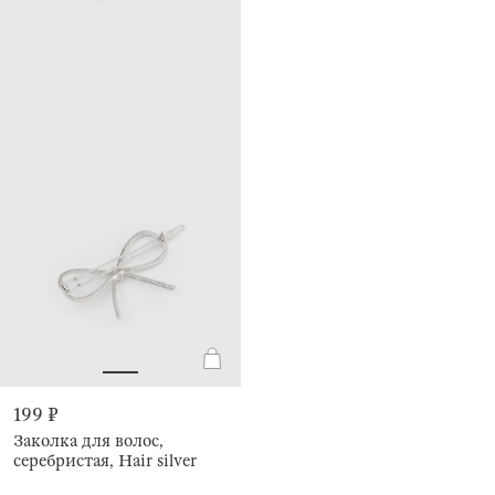
199 ₽
Заколка для волос,
серебристая, Hair silver