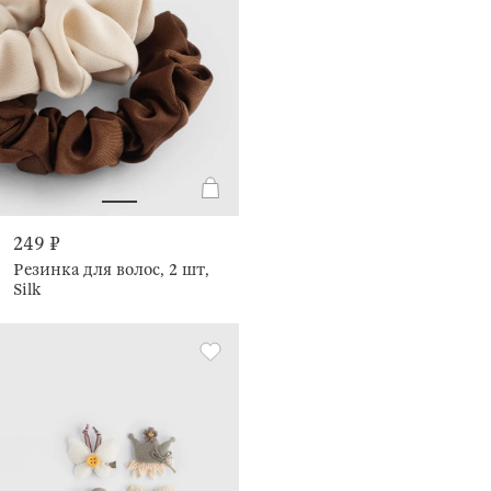
249 ₽
Резинка для волос, 2 шт,
Silk