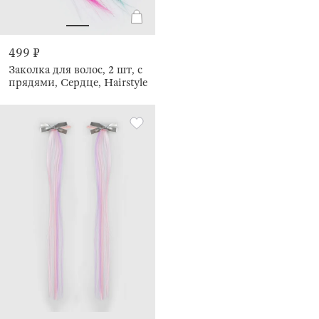
499 ₽
Заколка для волос, 2 шт, с
прядями, Сердце, Hairstyle