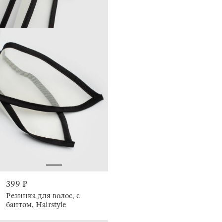
399 ₽
Резинка для волос, с
бантом, Hairstyle