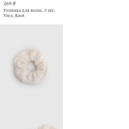
269 ₽
Резинка для волос, 3 шт,
Узел, Knot