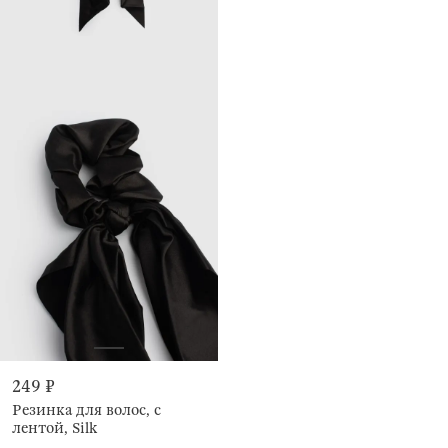
249 ₽
Резинка для волос, с
лентой, Silk