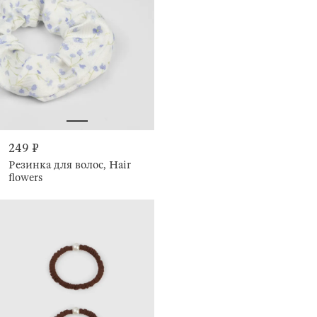
249 ₽
Резинка для волос, Hair
flowers