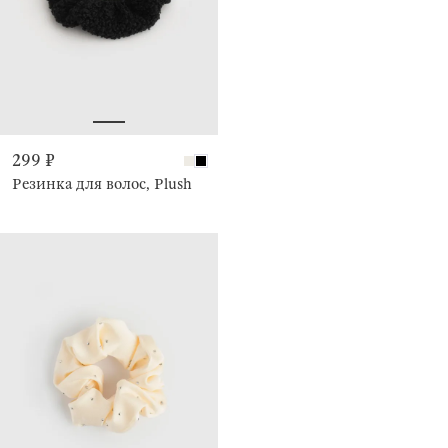
299 ₽
Резинка для волос, Plush