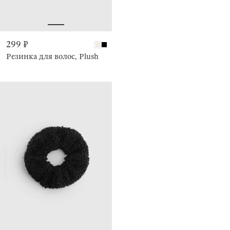
299 ₽
Резинка для волос, Plush