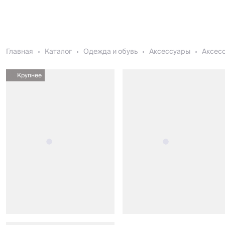
Главная
Каталог
Одежда и обувь
Аксессуары
Аксесс
Крупнее