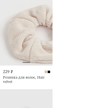
229 ₽
Резинка для волос, Hair
velvet