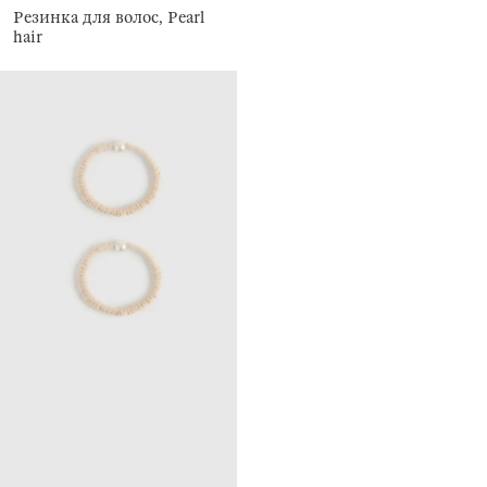
Резинка для волос, Pearl
hair