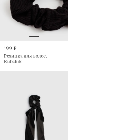
199 ₽
Резинка для волос,
Rubchik