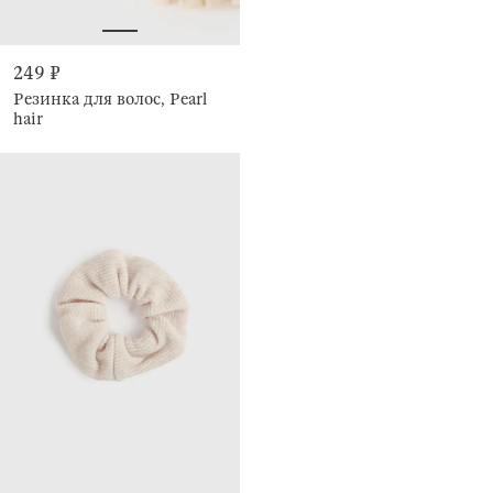
249 ₽
Резинка для волос, Pearl
hair