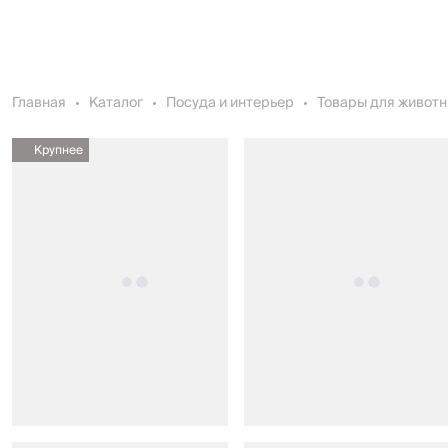
Главная
Каталог
Посуда и интерьер
Товары для живот
Крупнее