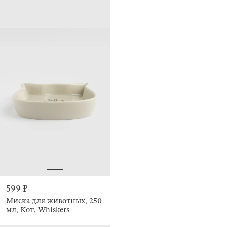
599 ₽
Миска для животных, 250
мл, Кот, Whiskers