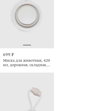
699 ₽
Миска для животных, 420
мл, дорожная, складная,
Fast pet