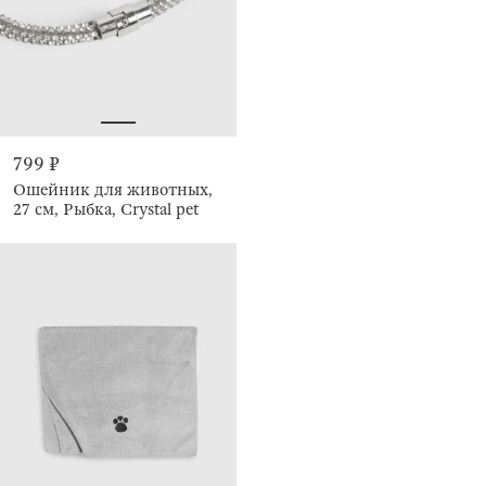
799 ₽
Ошейник для животных,
27 см, Рыбка, Crystal pet