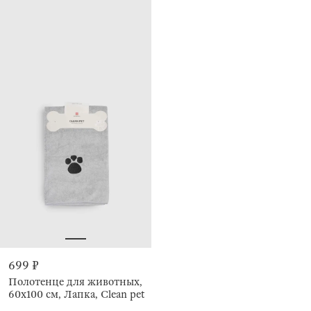
699 ₽
Полотенце для животных,
60х100 см, Лапка, Clean pet