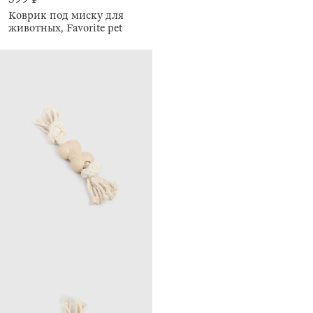
Коврик под миску для
животных, Favorite pet