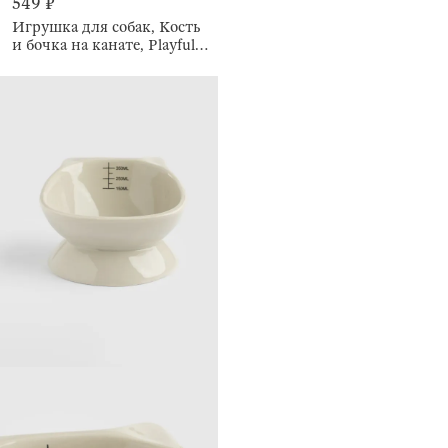
549 ₽
Игрушка для собак, Кость
и бочка на канате, Playful
pet