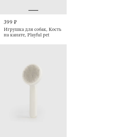
399 ₽
Игрушка для собак, Кость
на канате, Playful pet