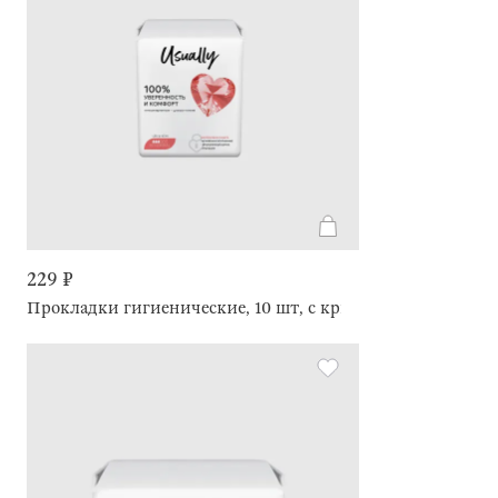
229 ₽
Прокладки гигиенические, 10 шт, с крылышками, Normal, 