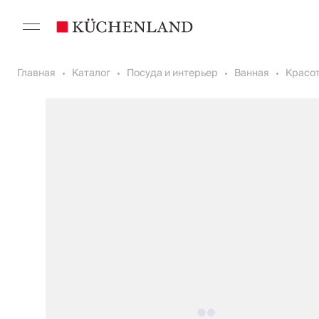
Главная
Каталог
Посуда и интерьер
Ванная
Красот