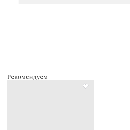
Рекомендуем