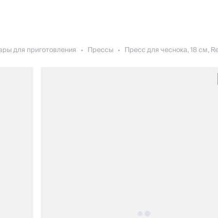
ары для приготовления
Прессы
Пресс для чеснока, 18 см, R