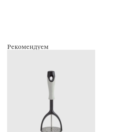
Рекомендуем