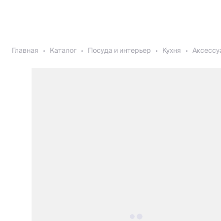
Главная
Каталог
Посуда и интерьер
Кухня
Аксессу