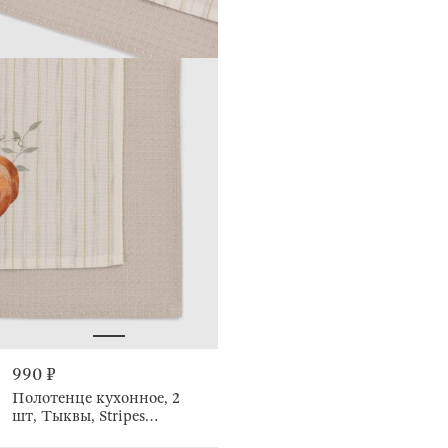
990 ₽
Полотенце кухонное, 2
шт, Тыквы, Stripes
pumpkin