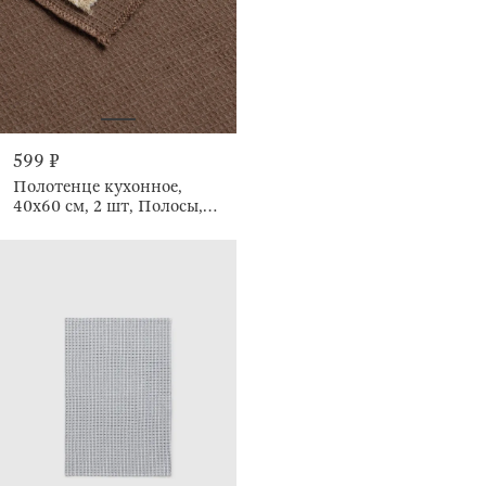
599 ₽
Полотенце кухонное,
40х60 см, 2 шт, Полосы,
Waffle