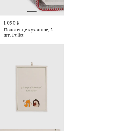
1 090 ₽
Полотенце кухонное, 2
шт, Pullet