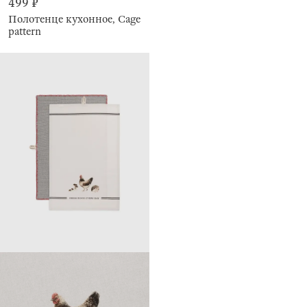
499 ₽
Полотенце кухонное, Cage
pattern