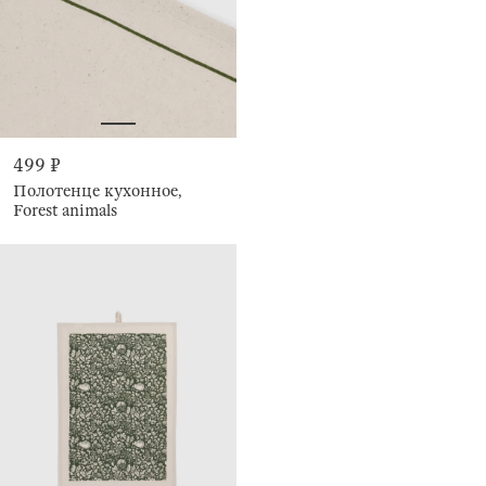
499 ₽
Полотенце кухонное,
Forest animals