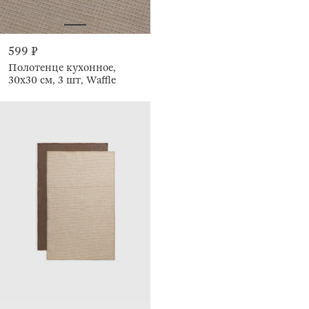
599 ₽
Полотенце кухонное,
30х30 см, 3 шт, Waffle