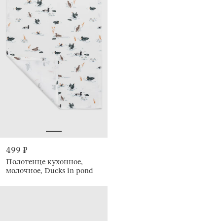
499 ₽
Полотенце кухонное,
молочное, Ducks in pond