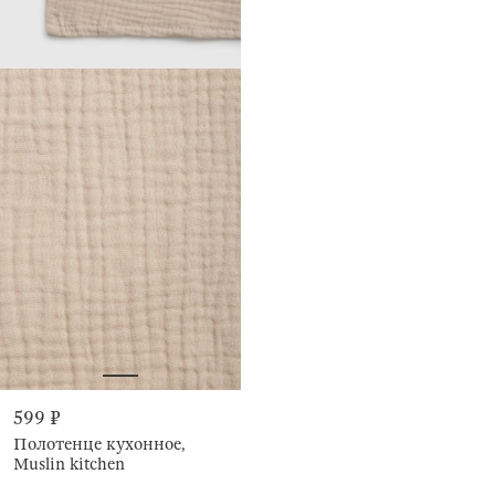
599 ₽
Полотенце кухонное,
Muslin kitchen