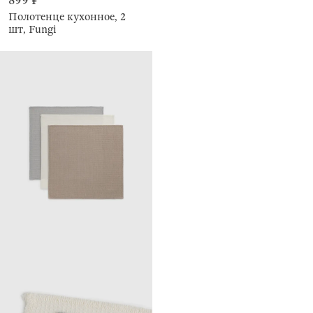
899 ₽
Полотенце кухонное, 2
шт, Fungi