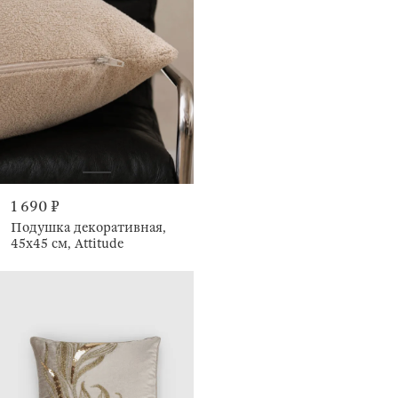
1 690 ₽
Подушка декоративная,
45х45 см, Attitude