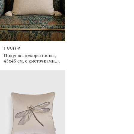
1 990 ₽
Подушка декоративная,
45х45 см, с кисточками,
Зигзаги, Strike