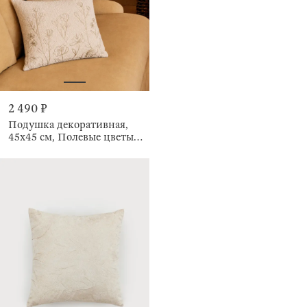
2 490 ₽
Подушка декоративная,
45х45 см, Полевые цветы,
Boucle