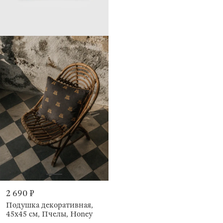
2 690 ₽
Подушка декоративная,
45х45 см, Пчелы, Honey