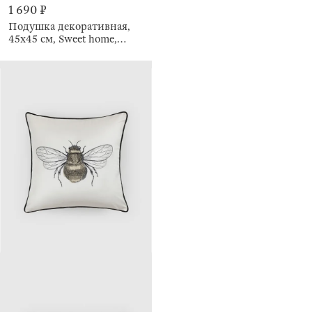
1 690 ₽
Подушка декоративная,
45х45 см, Sweet home,
Scroll