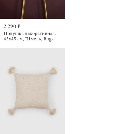
2 290 ₽
Подушка декоративная,
45х45 см, Шмель, Bugs