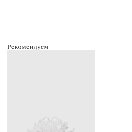
Рекомендуем