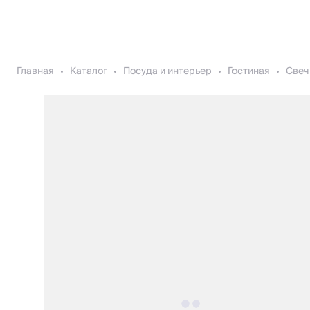
Главная
Каталог
Посуда и интерьер
Гостиная
Свеч