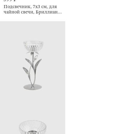
Подсвечник, 7х3 см, для
чайной свечи, Бриллиант,
Diamond