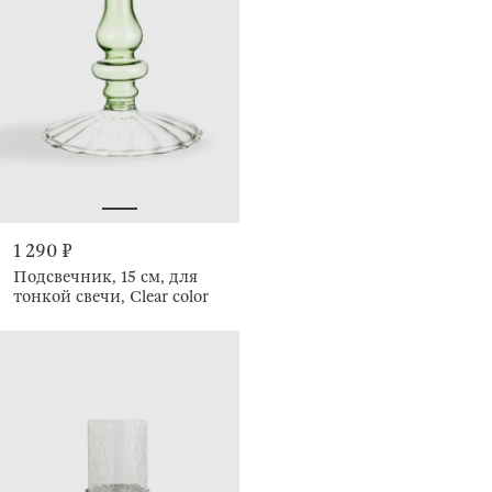
1 290 ₽
Подсвечник, 15 см, для
тонкой свечи, Clear color