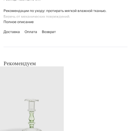
Рекомендации по уходу: протирать мягкой влажной тканью.
Беречь от механических повреждений.
Полное описание
Доставка
Оплата
Возврат
Рекомендуем