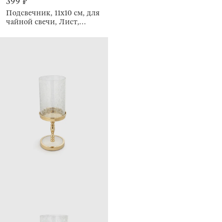
399 ₽
Подсвечник, 11x10 см, для
чайной свечи, Лист,
Leaves