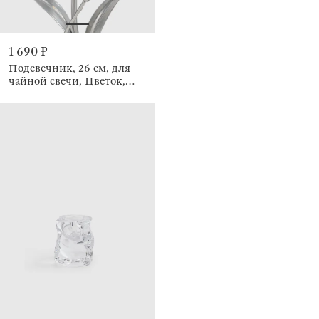
1 690 ₽
Подсвечник, 26 см, для
чайной свечи, Цветок,
Fantastic flowers