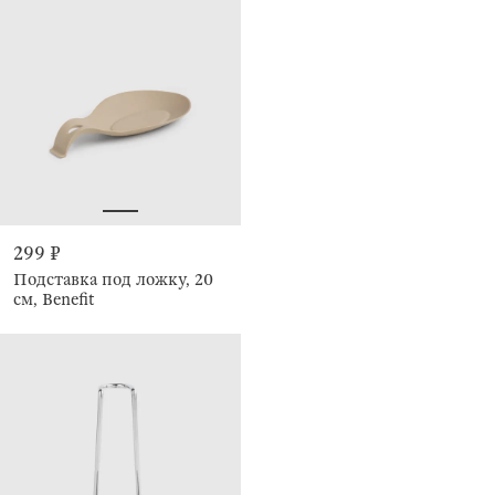
299 ₽
Подставка под ложку, 20
см, Benefit