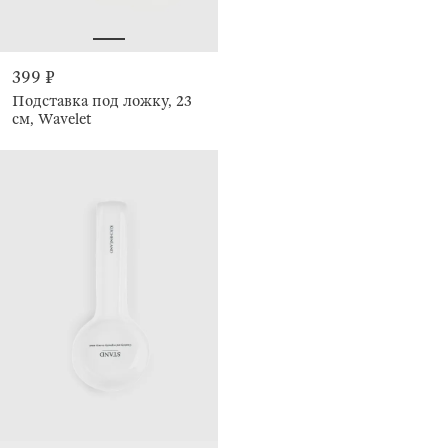
399 ₽
Подставка под ложку, 23
см, Wavelet