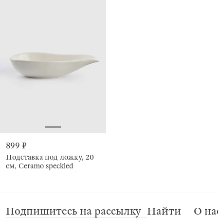
899 ₽
Подставка под ложку, 20
см, Ceramo speckled
Подпишитесь на рассылку
Найти
О на