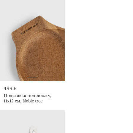
499 ₽
Подставка под ложку,
11x12 см, Noble tree