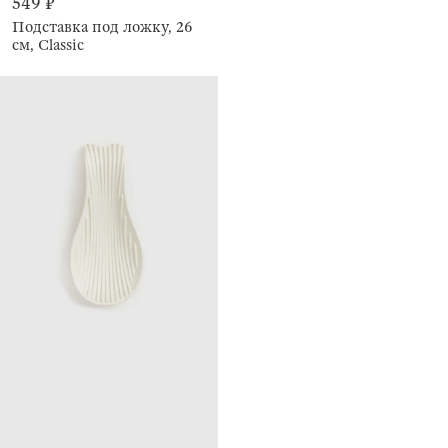
549 ₽
Подставка под ложку, 26
см, Classic