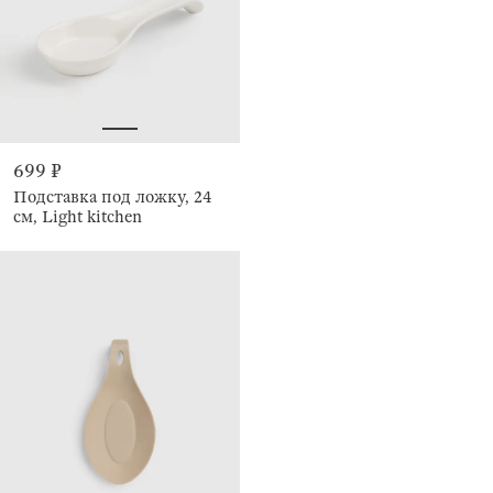
699 ₽
Подставка под ложку, 24
см, Light kitchen