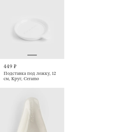
449 ₽
Подставка под ложку, 12
см, Круг, Ceramo