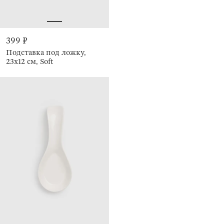
399 ₽
Подставка под ложку,
23х12 см, Soft