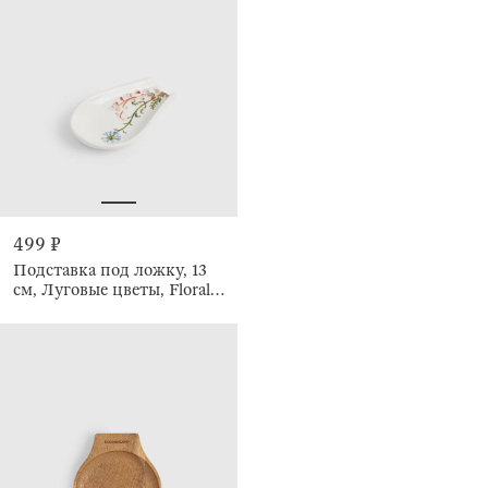
499 ₽
Подставка под ложку, 13
см, Луговые цветы, Floral
meadow