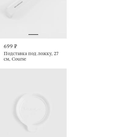
699 ₽
Подставка под ложку, 27
см, Course