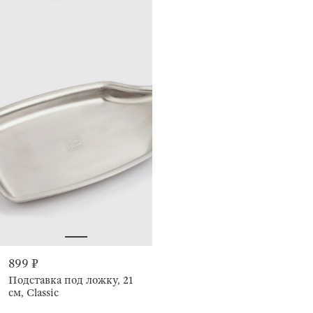
899 ₽
Подставка под ложку, 21
см, Classic