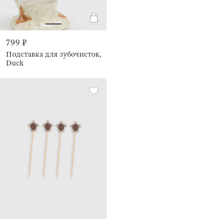
799 ₽
Подставка для зубочисток,
Duck