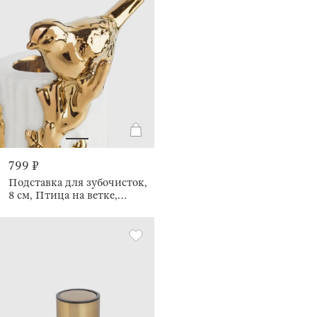
799 ₽
Подставка для зубочисток,
8 см, Птица на ветке,
Paradise garden