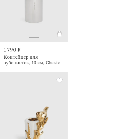
1 790 ₽
Контейнер для
зубочисток, 10 см, Classic