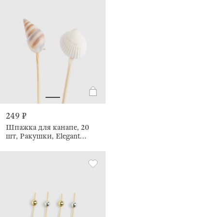
249 ₽
Шпажка для канапе, 20
шт, Ракушки, Elegant
details