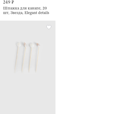
249 ₽
Шпажка для канапе, 20
шт, Звезда, Elegant details