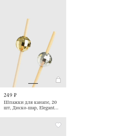
249 ₽
Шпажки для канапе, 20
шт, Диско-шар, Elegant
details