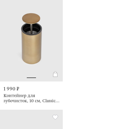
1 990 ₽
Контейнер для
зубочисток, 10 см, Classic
gold