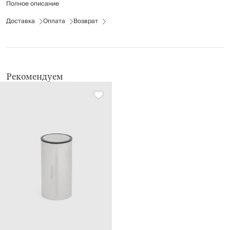
Полное описание
Доставка
Оплата
Возврат
Рекомендуем