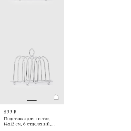
699 ₽
Подставка для тостов,
14x12 см, 6 отделений,
Twist silver