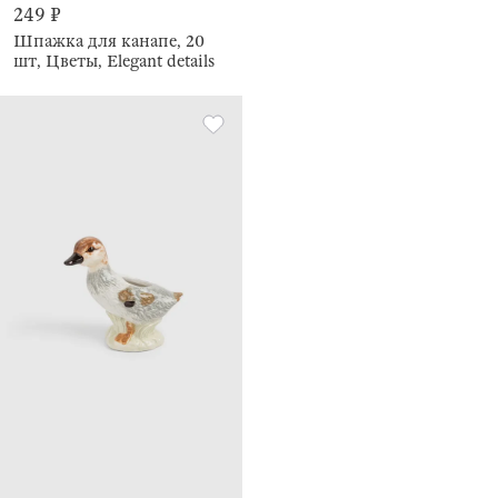
249 ₽
Шпажка для канапе, 20
шт, Цветы, Elegant details