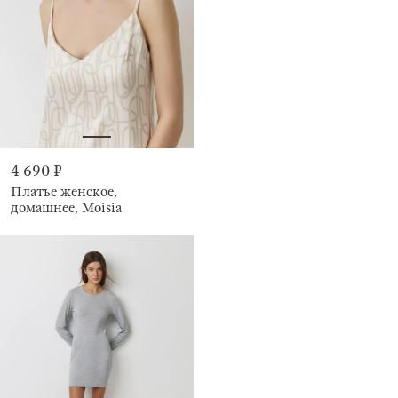
4 690 ₽
Платье женское,
домашнее, Moisia