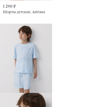
1 290 ₽
Шорты детские, Adriana