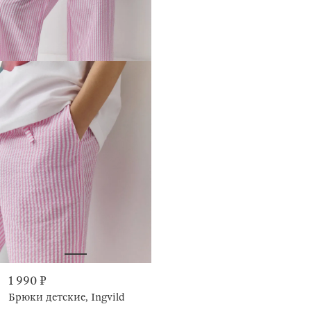
1 990 ₽
Брюки детские, Ingvild