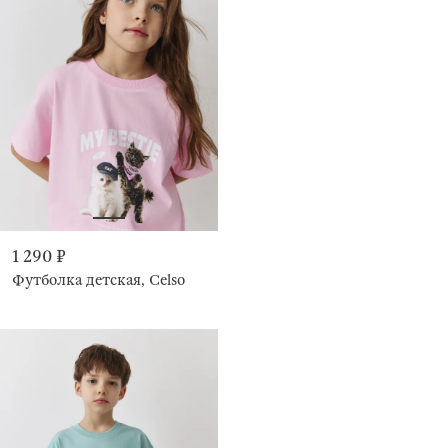
1 290 ₽
Футболка детская, Celso