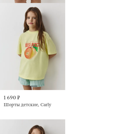
1 690 ₽
Шорты детские, Carly