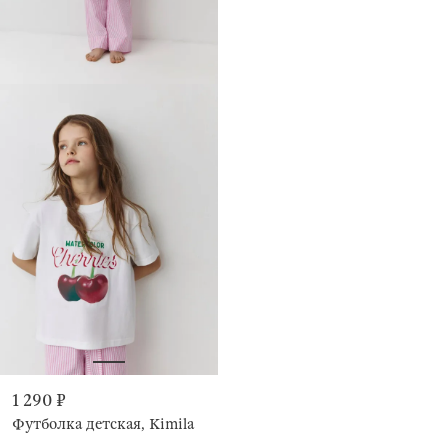
1 290 ₽
Футболка детская, Kimila