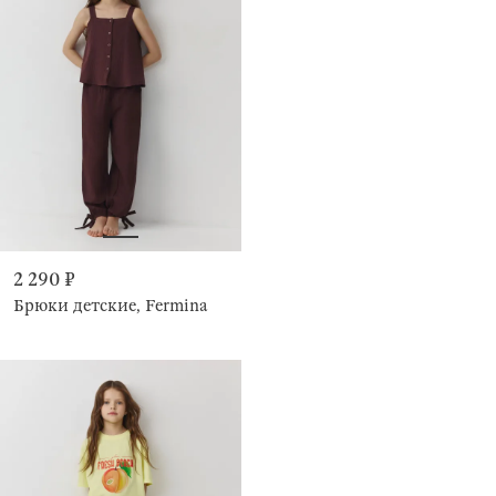
2 290 ₽
Брюки детские, Fermina