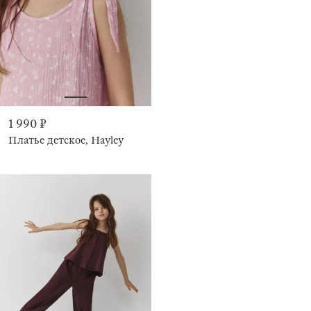
1 990 ₽
Платье детское, Hayley