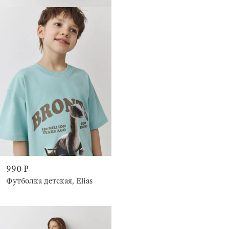
990 ₽
Футболка детская, Elias