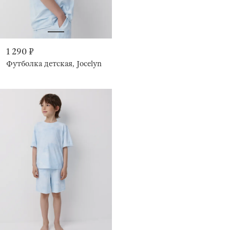
1 290 ₽
Футболка детская, Jocelyn