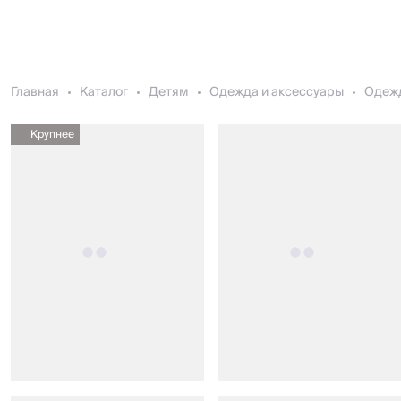
Главная
Каталог
Детям
Одежда и аксессуары
Одеж
Крупнее