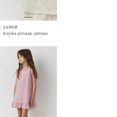
1 690 ₽
Блузка детская, Adriana