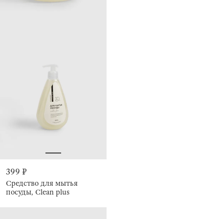
399 ₽
Средство для мытья
посуды, Clean plus