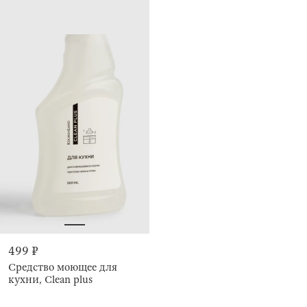
499 ₽
Средство моющее для
кухни, Clean plus