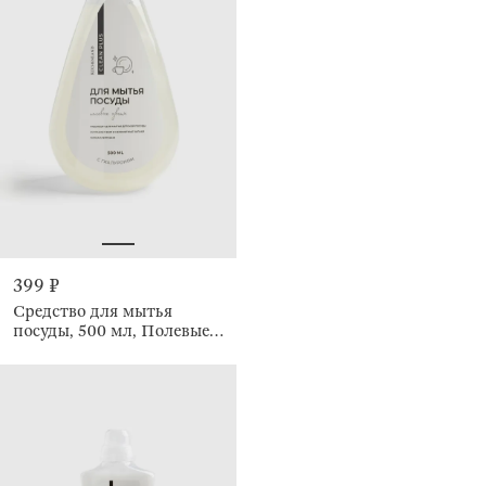
399 ₽
Средство для мытья
посуды, 500 мл, Полевые
цветы, Clean plus