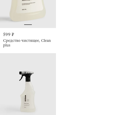
599 ₽
Средство чистящее, Clean
plus