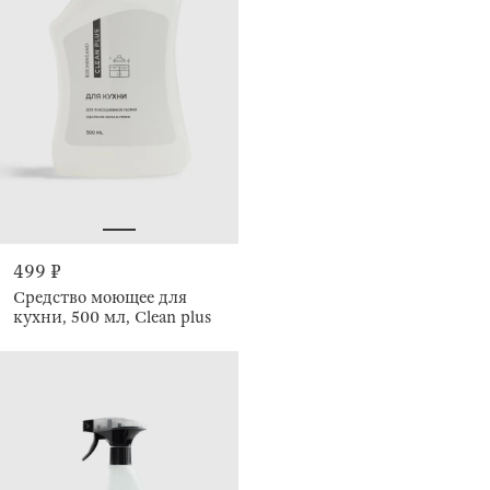
499 ₽
Средство моющее для
кухни, 500 мл, Clean plus