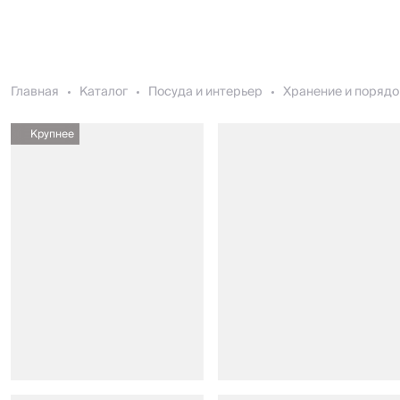
Главная
Каталог
Посуда и интерьер
Хранение и порядо
Крупнее