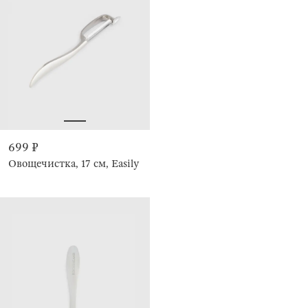
699 ₽
Овощечистка, 17 см, Easily