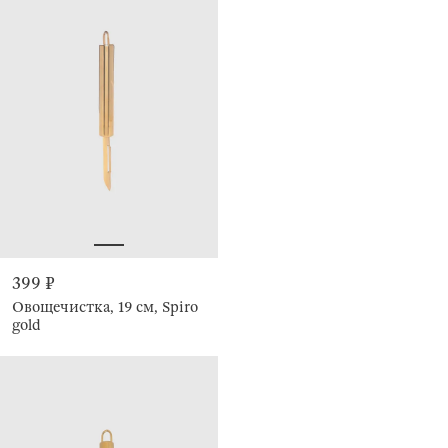
399 ₽
Овощечистка, 19 см, Spiro
gold