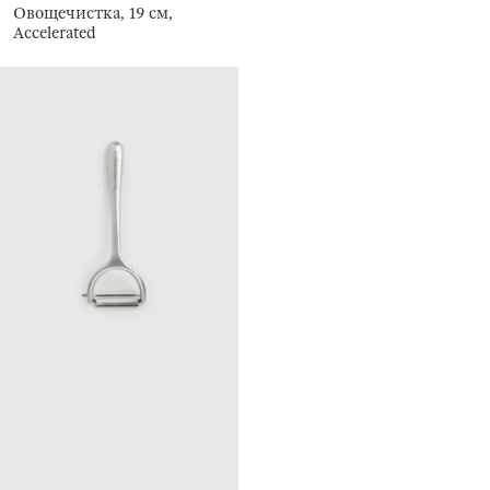
Овощечистка, 19 см,
Accelerated