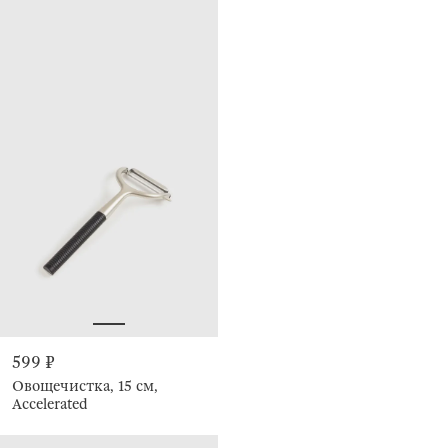
599 ₽
Овощечистка, 15 см,
Accelerated