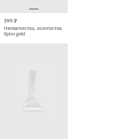
399 ₽
Овощечистка, золотистая,
Spiro gold