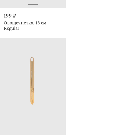
199 ₽
Овощечистка, 18 см,
Regular