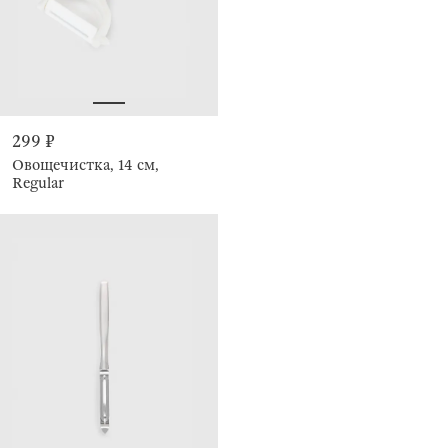
299 ₽
Овощечистка, 14 см,
Regular