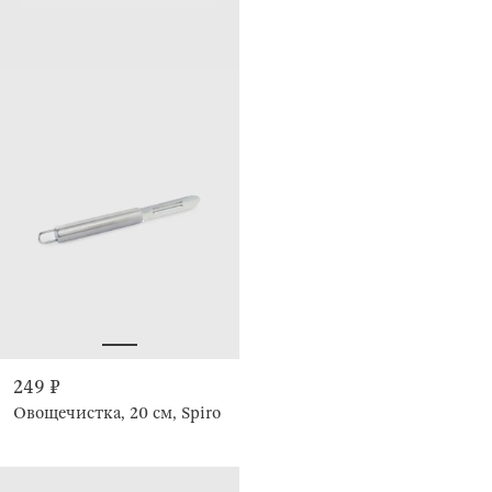
249 ₽
Овощечистка, 20 см, Spiro