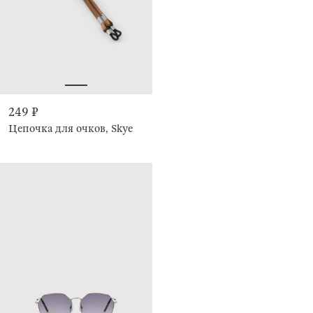
249 ₽
Цепочка для очков, Skye