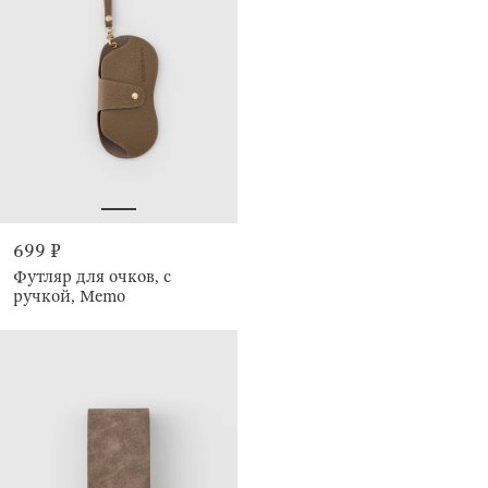
699 ₽
Футляр для очков, с
ручкой, Memo