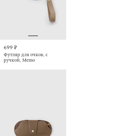
699 ₽
Футляр для очков, с
ручкой, Memo