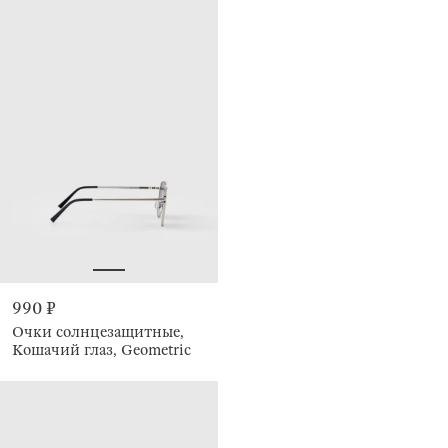
990 ₽
Очки солнцезащитные,
Кошачий глаз, Geometric