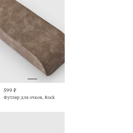
599 ₽
Футляр для очков, Rock