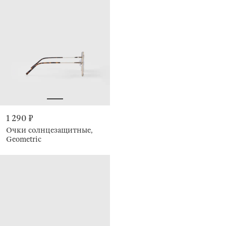
1 290 ₽
Очки солнцезащитные,
Geometric