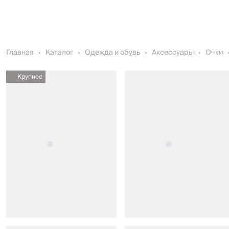
Главная
Каталог
Одежда и обувь
Аксессуары
Очки
Крупнее