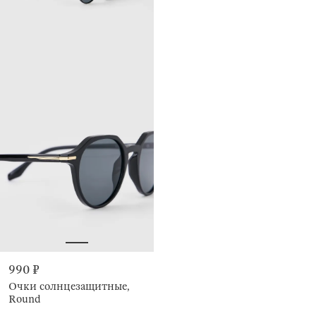
990 ₽
Очки солнцезащитные,
Round