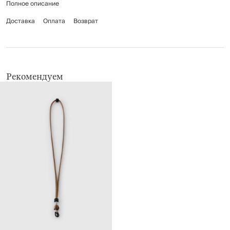
Полное описание
Доставка
Оплата
Возврат
Рекомендуем