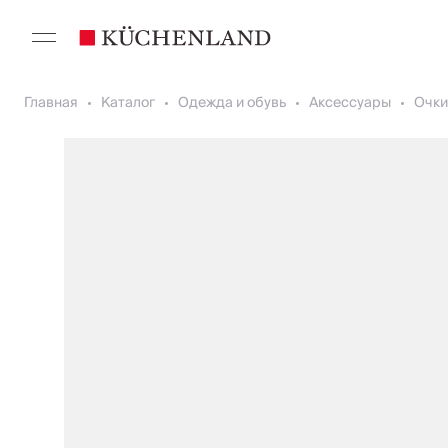
Главная
Каталог
Одежда и обувь
Аксессуары
Очки