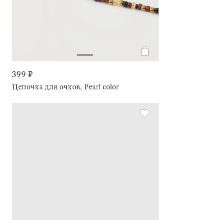
399 ₽
Цепочка для очков, Pearl color