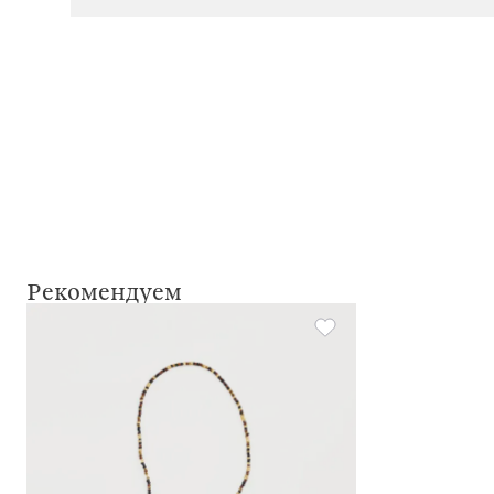
Рекомендуем