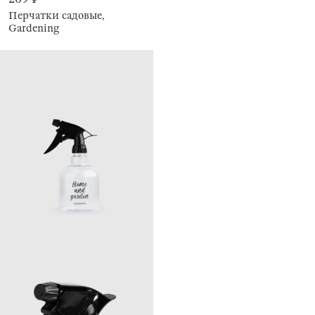
Перчатки садовые,
Gardening