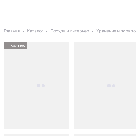
Главная
Каталог
Посуда и интерьер
Хранение и порядо
Крупнее