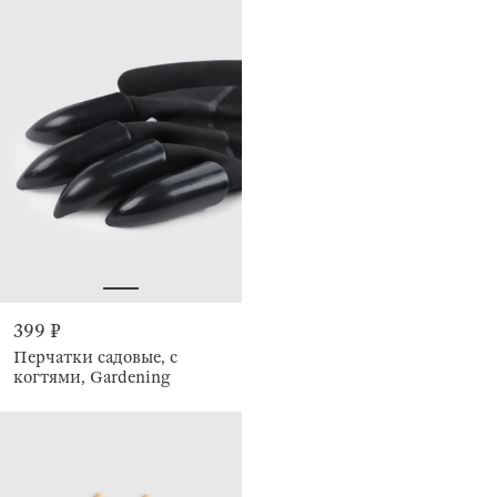
399 ₽
Перчатки садовые, с
когтями, Gardening