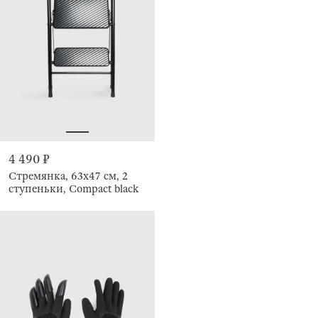
4 490 ₽
Стремянка, 63х47 см, 2
ступеньки, Compact black