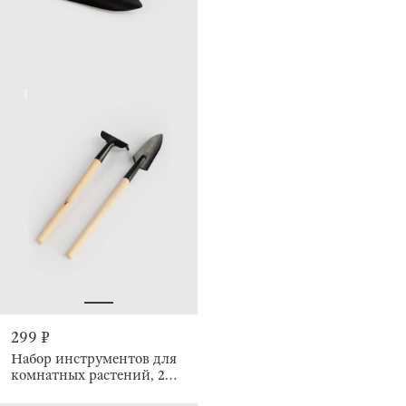
299 ₽
Набор инструментов для
комнатных растений, 2
предмета, Gardening