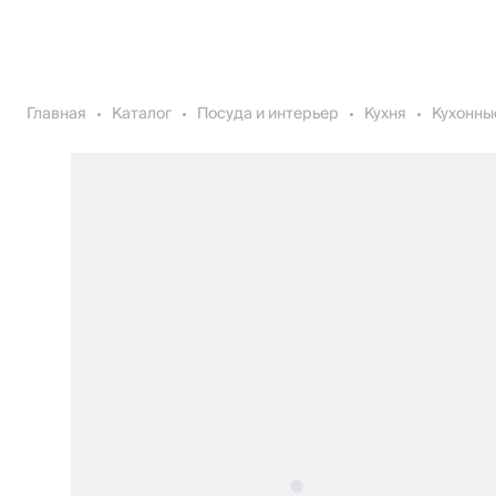
Главная
Каталог
Посуда и интерьер
Кухня
Кухонны