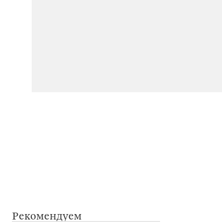
Рекомендуем