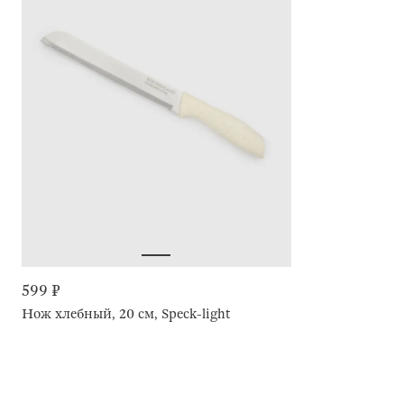
599 ₽
Нож хлебный, 20 см, Speck-light