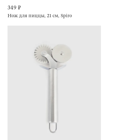
349 ₽
Нож для пиццы, 21 см, Spiro