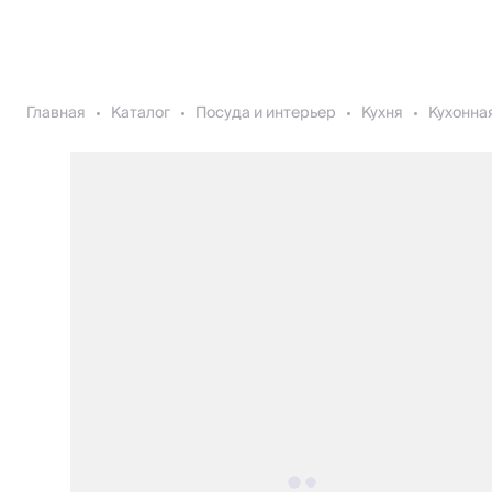
Главная
Каталог
Посуда и интерьер
Кухня
Кухонна