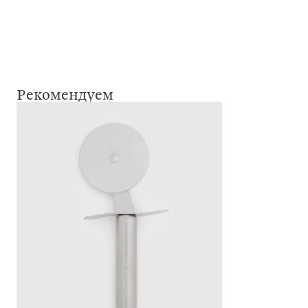
Рекомендуем