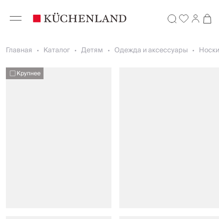
Главная
Каталог
Детям
Одежда и аксессуары
Носк
Крупнее