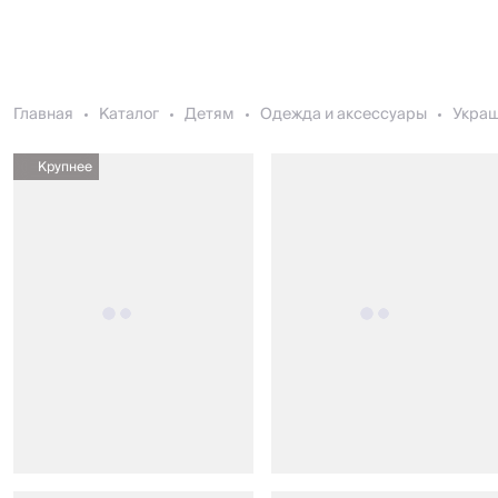
Главная
Каталог
Детям
Одежда и аксессуары
Укра
Крупнее