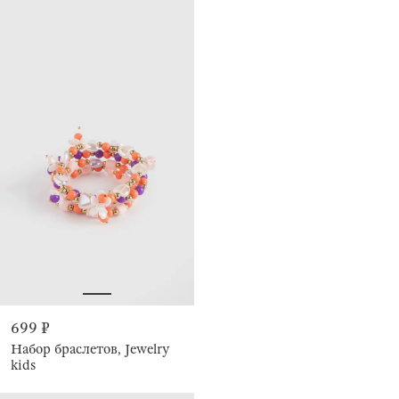
699 ₽
Набор браслетов, Jewelry
kids