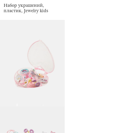
Набор украшений,
пластик, Jewelry kids