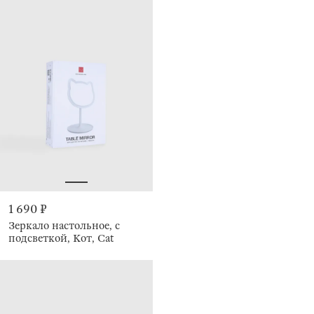
1 690 ₽
Зеркало настольное, с
подсветкой, Кот, Cat