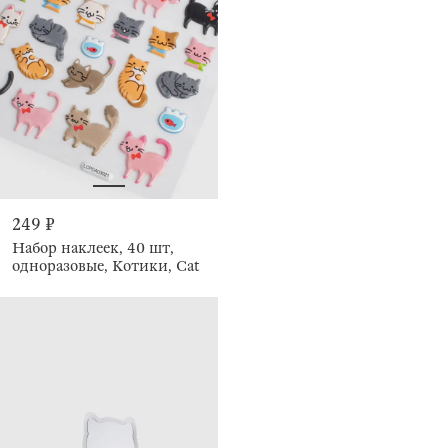
249 ₽
Набор наклеек, 40 шт,
одноразовые, Котики, Cat