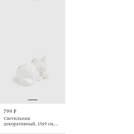
799 ₽
Светильник
декоративный, 13х9 см,
Кот, Art modern