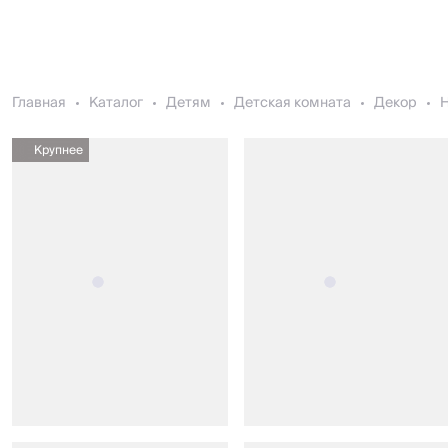
Главная
Каталог
Детям
Детская комната
Декор
Н
Крупнее