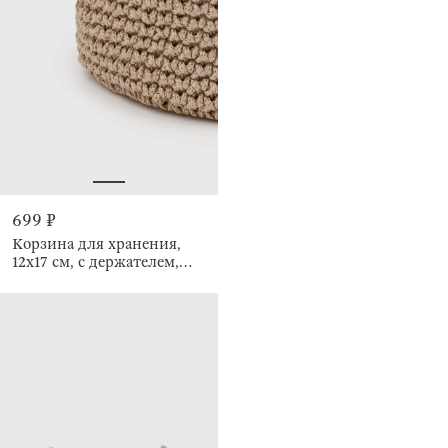
699 ₽
Корзина для хранения,
12х17 см, с держателем,
Bolsa