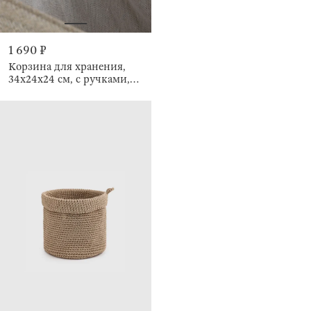
1 690 ₽
Корзина для хранения,
34x24x24 см, с ручками,
Ideally