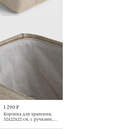
1 290 ₽
Корзина для хранения,
32x22x22 см, с ручками,
Ideally