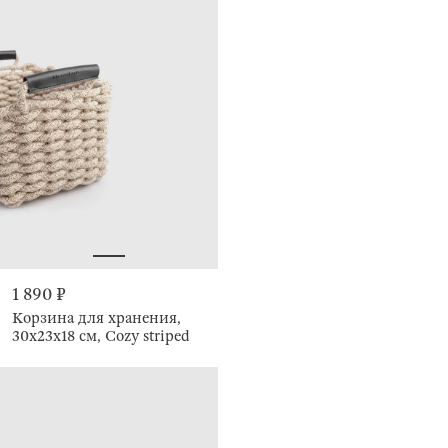
1 890 ₽
Корзина для хранения,
30х23х18 см, Cozy striped