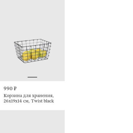
990 ₽
Корзина для хранения,
26х19х14 см, Twist black