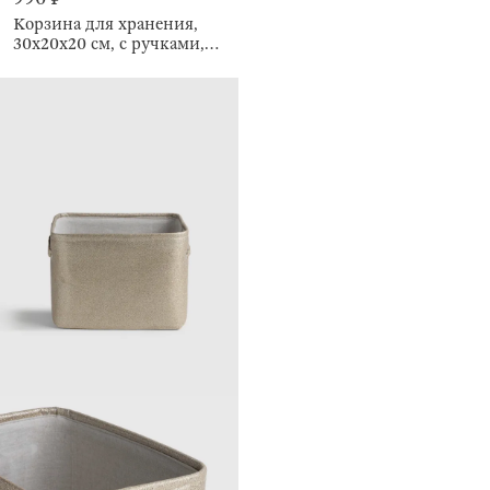
Корзина для хранения,
30x20x20 см, с ручками,
Ideally