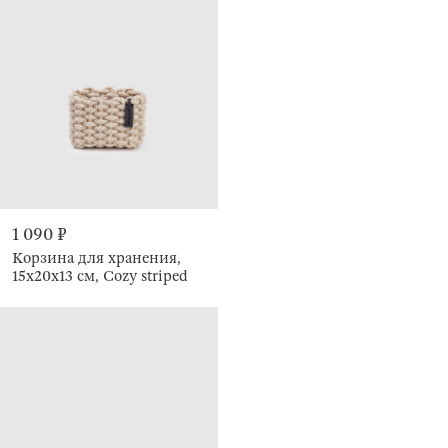
1 090 ₽
Корзина для хранения,
15х20х13 см, Cozy striped