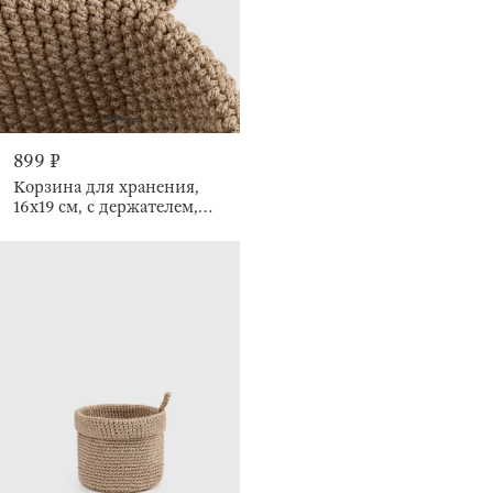
899 ₽
Корзина для хранения,
16х19 см, с держателем,
Bolsa