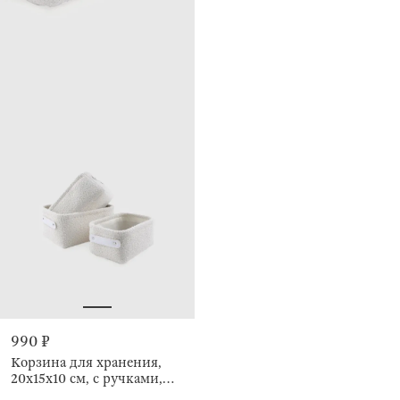
990 ₽
Корзина для хранения,
20х15х10 см, с ручками,
Boucle