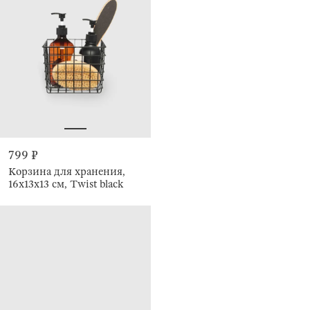
799 ₽
Корзина для хранения,
16x13х13 см, Twist black