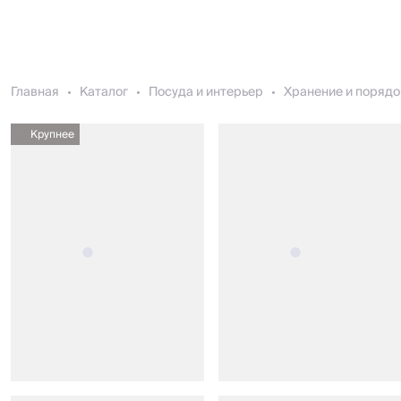
Главная
Каталог
Посуда и интерьер
Хранение и порядо
Крупнее