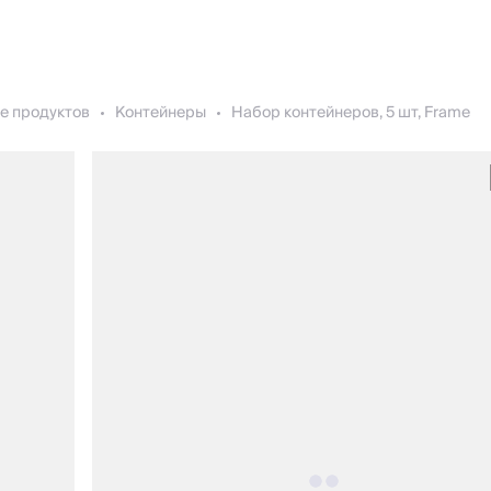
е продуктов
Контейнеры
Набор контейнеров, 5 шт, Frame