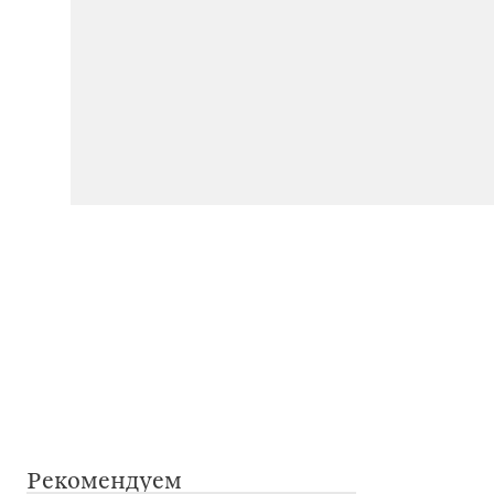
Рекомендуем