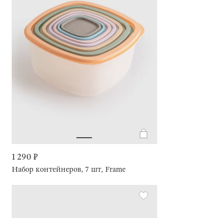
1 290 ₽
Набор контейнеров, 7 шт, Frame