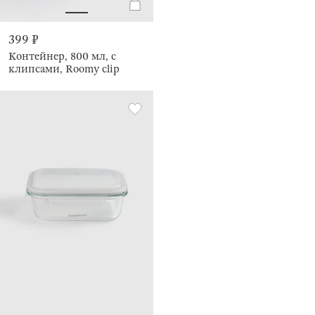
399 ₽
Контейнер, 800 мл, с
клипсами, Roomy clip