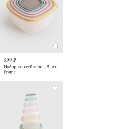
699 ₽
Набор контейнеров, 5 шт,
Frame