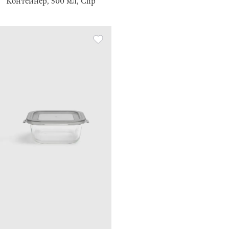
Контейнер, 500 мл, Clip