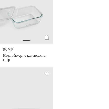
899 ₽
Контейнер, с клипсами,
Clip