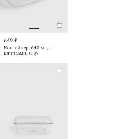
649 ₽
Контейнер, 640 мл, с
клипсами, Clip