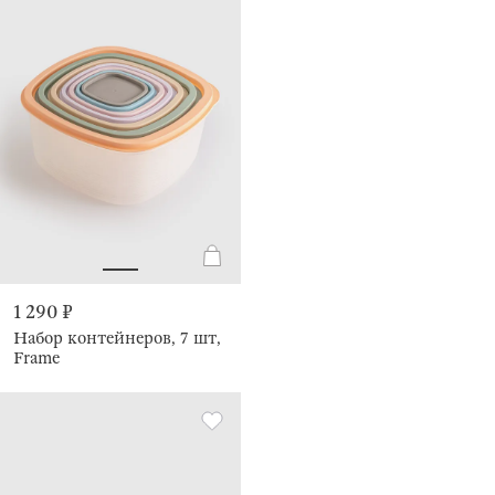
1 290 ₽
Набор контейнеров, 7 шт,
Frame