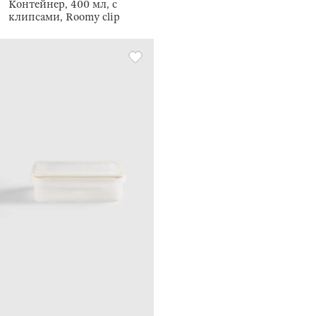
Контейнер, 400 мл, с
клипсами, Roomy clip