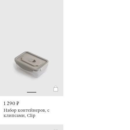
1 290 ₽
Набор контейнеров, с
клипсами, Clip