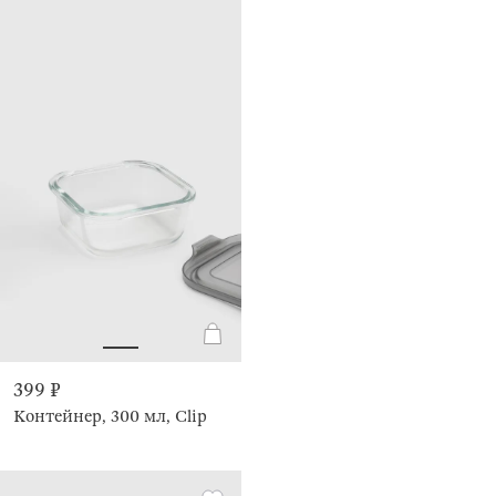
399 ₽
Контейнер, 300 мл, Clip