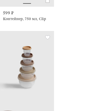
599 ₽
Контейнер, 750 мл, Clip