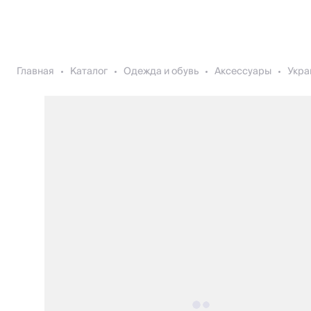
Главная
Каталог
Одежда и обувь
Аксессуары
Укра