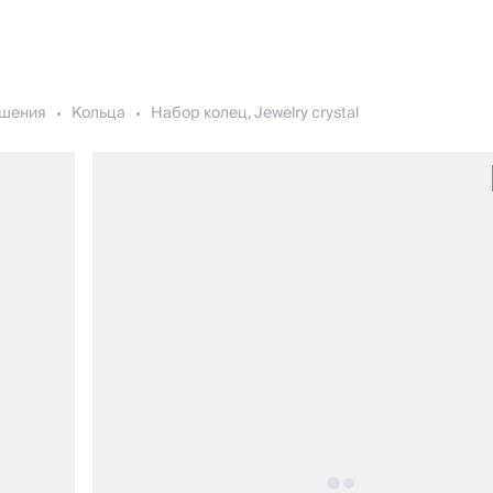
шения
Кольца
Набор колец, Jewelry crystal