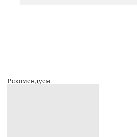
Рекомендуем