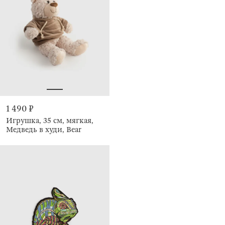
1 490 ₽
Игрушка, 35 см, мягкая,
Медведь в худи, Bear