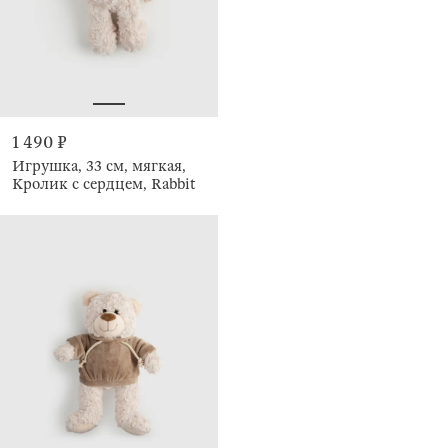
1 490 ₽
Игрушка, 33 см, мягкая,
Кролик с сердцем, Rabbit