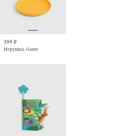
399 ₽
Игрушка, Game