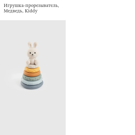
Игрушка-прорезыватель,
Медведь, Kiddy