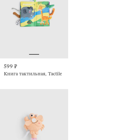
599 ₽
Книга тактильная, Tactile