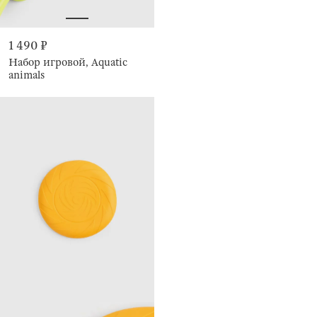
1 490 ₽
Набор игровой, Aquatic
animals