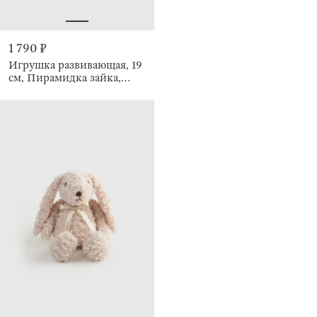
1 790 ₽
Игрушка развивающая, 19
см, Пирамидка зайка,
Kiddy