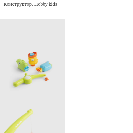
Конструктор, Hobby kids