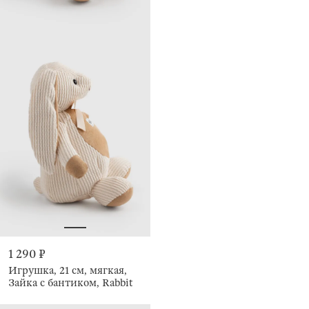
1 290 ₽
Игрушка, 21 см, мягкая,
Зайка с бантиком, Rabbit