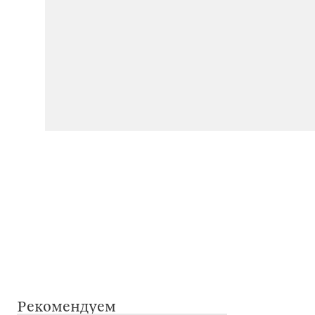
Рекомендуем