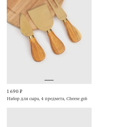
1 690 ₽
Набор для сыра, 4 предмета, Cheese gold