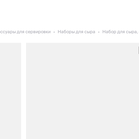
ессуары для сервировки
Наборы для сыра
Набор для сыра, 