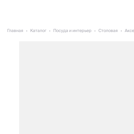
Главная
Каталог
Посуда и интерьер
Столовая
Акс