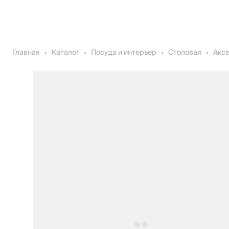
Главная
Каталог
Посуда и интерьер
Столовая
Акс