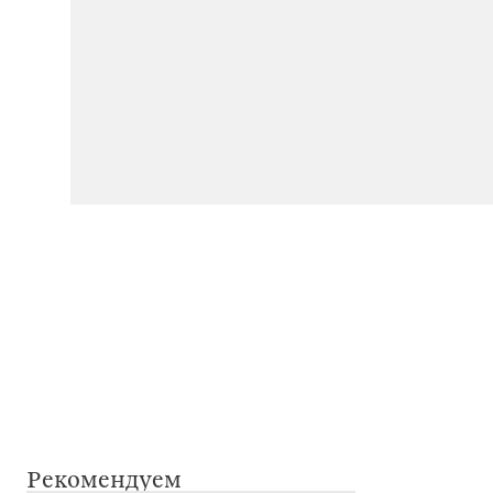
Рекомендуем