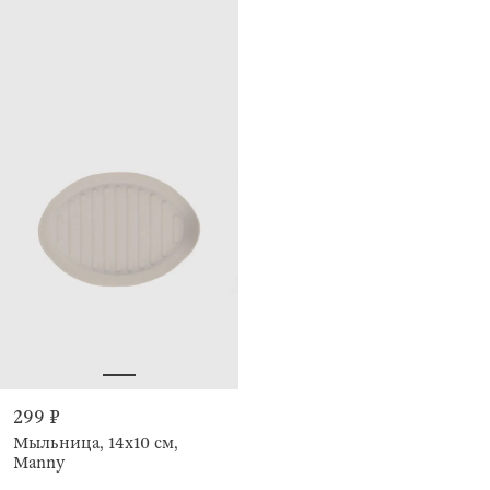
299 ₽
Мыльница, 14х10 см,
Manny