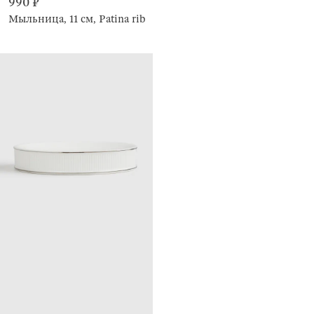
990 ₽
Мыльница, 11 см, Patina rib