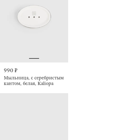
990 ₽
Мыльница, с серебристым
кантом, белая, Kaliopa