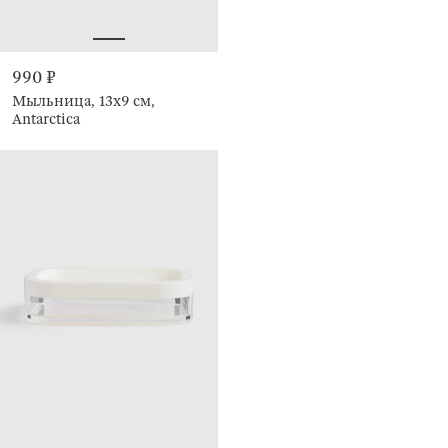
990 ₽
Мыльница, 13х9 см,
Antarctica