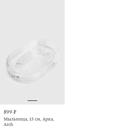
899 ₽
Мыльница, 13 см, Арка,
Arch