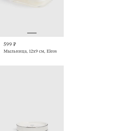
599 ₽
Мыльница, 12х9 см, Eleos