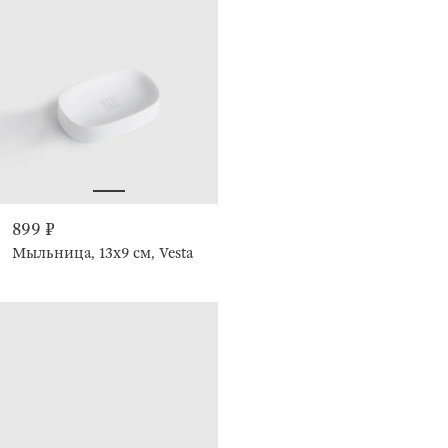
899 ₽
Мыльница, 13х9 см, Vesta