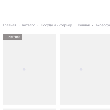
Главная
Каталог
Посуда и интерьер
Ванная
Аксессу
Крупнее