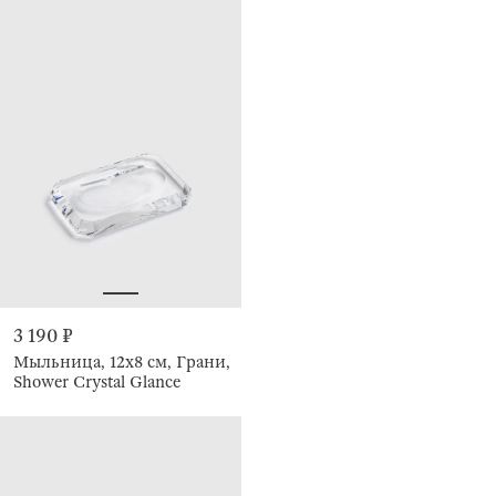
3 190 ₽
Мыльница, 12х8 см, Грани,
Shower Crystal Glance