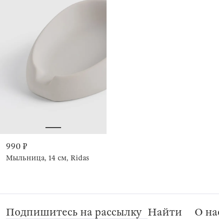
990 ₽
Мыльница, 14 см, Ridas
Подпишитесь на рассылку
Найти
О на