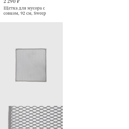
2 290 ₽
Щетка для мусора с
совком, 92 см, Sweep