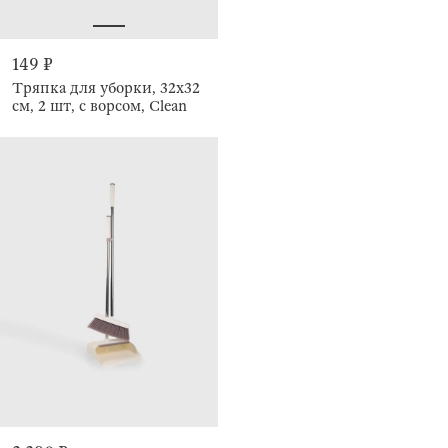
149 ₽
Тряпка для уборки, 32х32
см, 2 шт, с ворсом, Clean