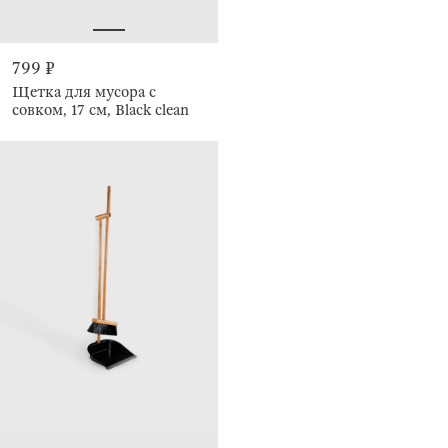
799 ₽
Щетка для мусора с
совком, 17 см, Black clean