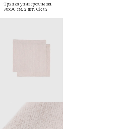
Тряпка универсальная,
30х30 см, 2 шт, Clean