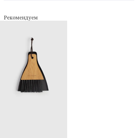
Рекомендуем