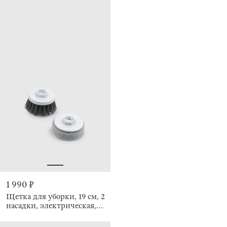
1 990 ₽
Щетка для уборки, 19 см, 2
насадки, электрическая,
Clean