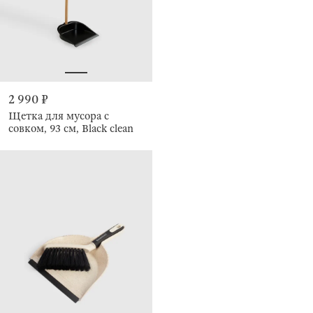
2 990 ₽
Щетка для мусора с
совком, 93 см, Black clean