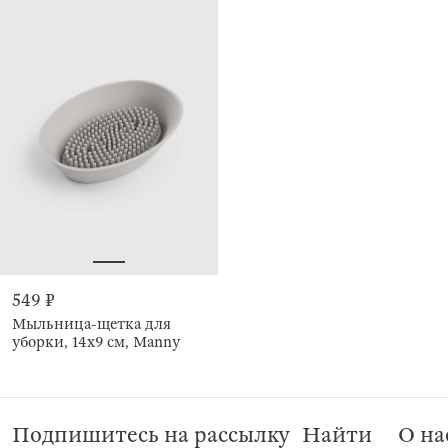
549 ₽
Мыльница-щетка для
уборки, 14х9 см, Manny
Подпишитесь на рассылку
Найти
О на