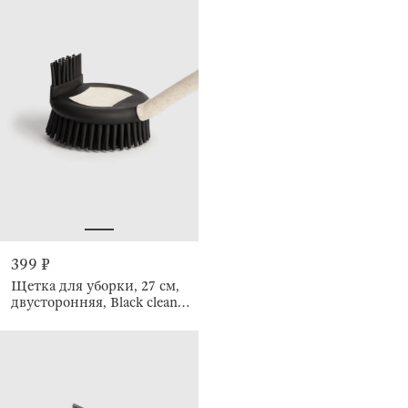
399 ₽
Щетка для уборки, 27 см,
двусторонняя, Black clean
new