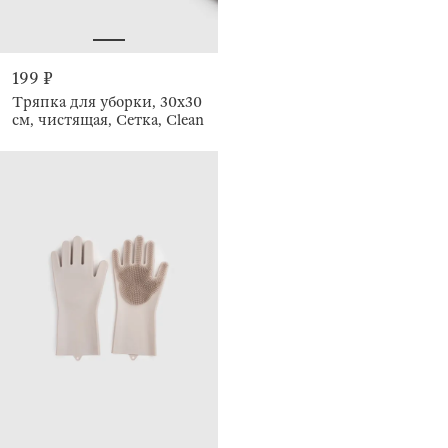
199 ₽
Тряпка для уборки, 30х30
см, чистящая, Сетка, Clean