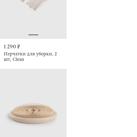
1 290 ₽
Перчатки для уборки, 2
шт, Clean