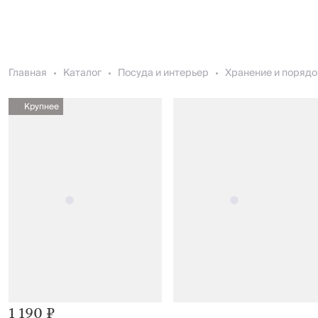
Главная
Каталог
Посуда и интерьер
Хранение и порядо
Крупнее
1 190 ₽