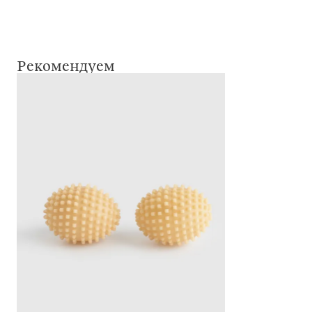
Рекомендуем