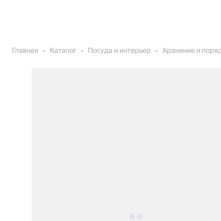
Главная
Каталог
Посуда и интерьер
Хранение и поря