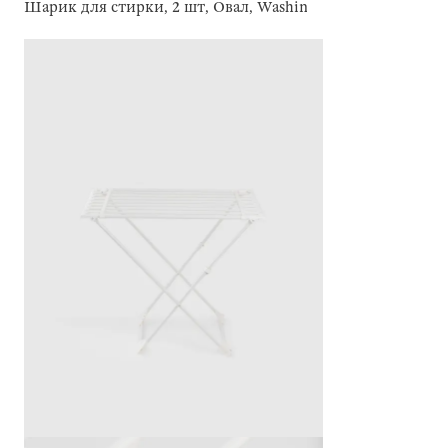
Шарик для стирки, 2 шт, Овал, Washing ball