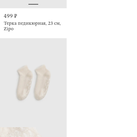
499 ₽
Терка педикюрная, 23 см,
Zipo