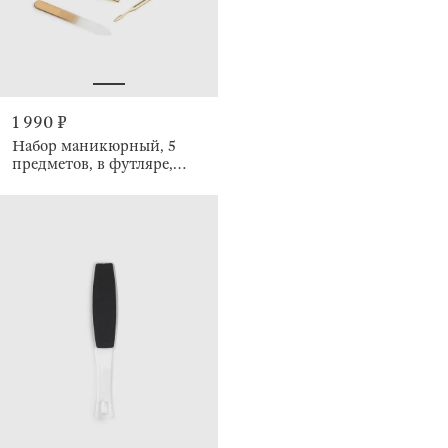
1 990 ₽
Набор маникюрный, 5
предметов, в футляре,
Manicure gold