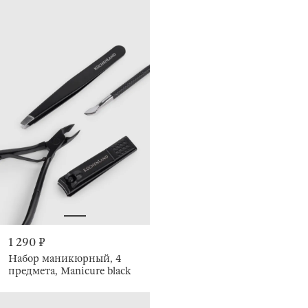
1 290 ₽
Набор маникюрный, 4
предмета, Manicure black