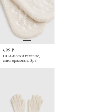
699 ₽
СПА-носки гелевые,
многоразовые, Spa