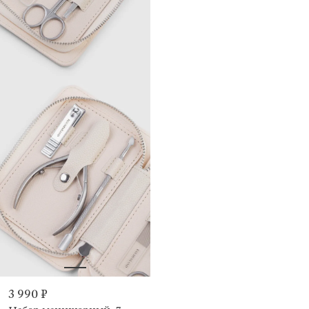
3 990 ₽