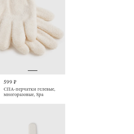
599 ₽
СПА-перчатки гелевые,
многоразовые, Spa