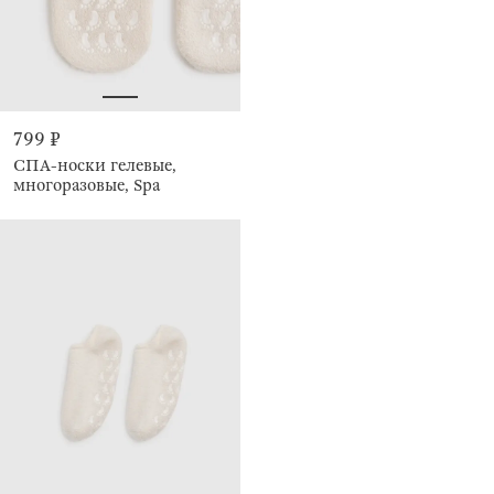
799 ₽
СПА-носки гелевые,
многоразовые, Spa