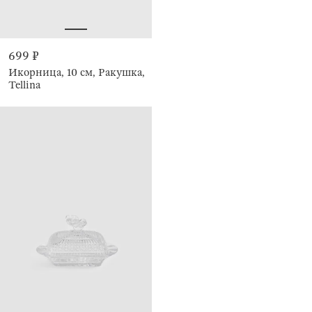
699 ₽
Икорница, 10 см, Ракушка,
Tellina