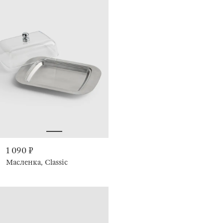
1 090 ₽
Масленка, Classic