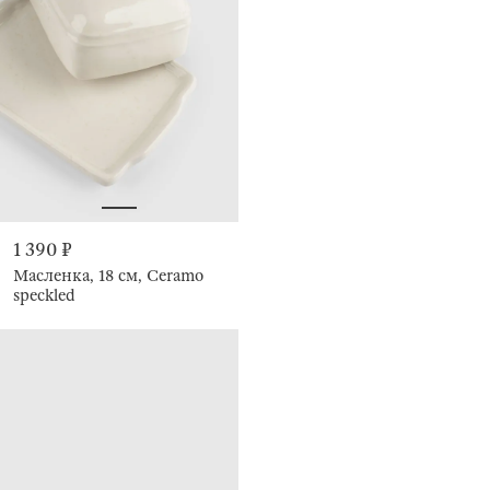
1 390 ₽
Масленка, 18 см, Ceramo
speckled