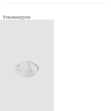
Рекомендуем