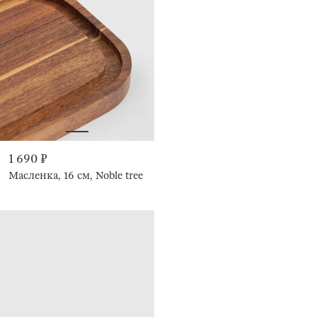
1 690 ₽
Масленка, 16 см, Noble tree