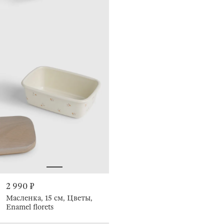
2 990 ₽
Масленка, 15 см, Цветы,
Enamel florets