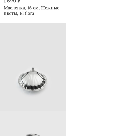
1 690 ₽
Масленка, 16 см, Нежные
цветы, El flora