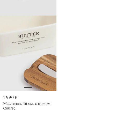
1 990 ₽
Масленка, 16 см, с ножом,
Course