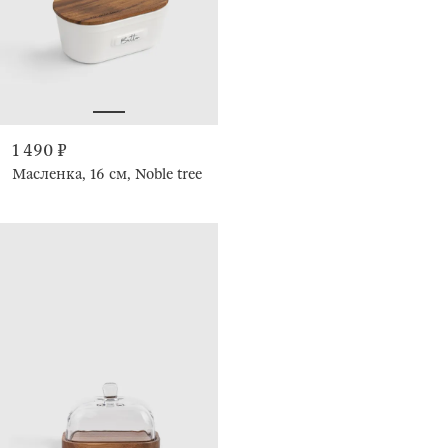
1 490 ₽
Масленка, 16 см, Noble tree